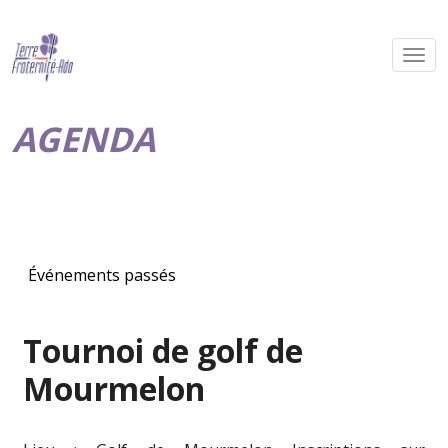
AGENDA
Événements passés
Tournoi de golf de
Mourmelon