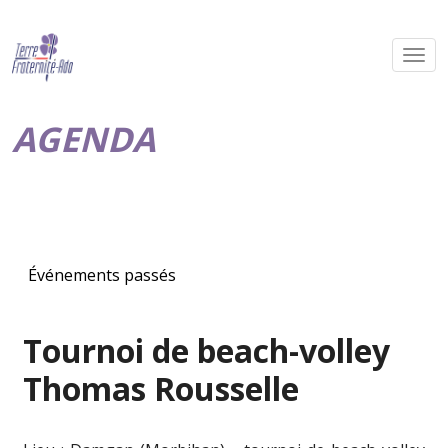
AGENDA
Événements passés
Tournoi de beach-volley
Thomas Rousselle