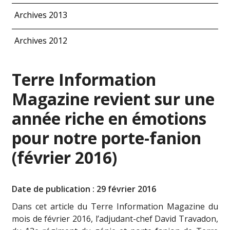
Archives 2013
Archives 2012
Terre Information
Magazine revient sur une
année riche en émotions
pour notre porte-fanion
(février 2016)
Date de publication : 29 février 2016
Dans cet article du Terre Information Magazine du
mois de février 2016, l’adjudant-chef David Travadon,