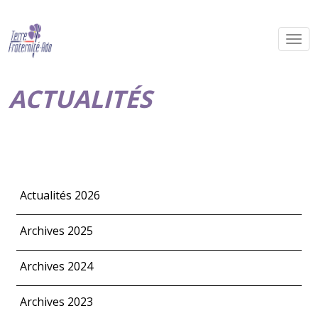
ACTUALITÉS
Actualités 2026
Archives 2025
Archives 2024
Archives 2023