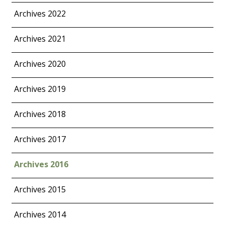
Archives 2022
Archives 2021
Archives 2020
Archives 2019
Archives 2018
Archives 2017
Archives 2016
Archives 2015
Archives 2014