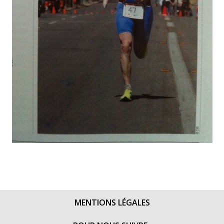
MENTIONS LÉGALES