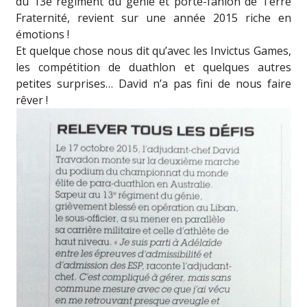
du 13e régiment du génie et porte-fanion de Terre
Fraternité, revient sur une année 2015 riche en
émotions !
Et quelque chose nous dit qu’avec les Invictus Games,
les compétition de duathlon et quelques autres
petites surprises… David n’a pas fini de nous faire
rêver !