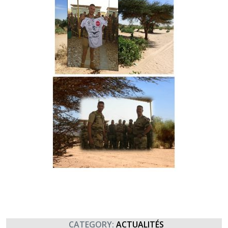
CATEGORY:
ACTUALITÉS