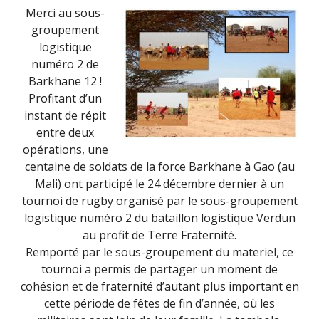
Merci au sous-
groupement
logistique
numéro 2 de
Barkhane 12 !
Profitant d’un
instant de répit
entre deux
opérations, une
centaine de soldats de la force Barkhane à Gao (au
Mali) ont participé le 24 décembre dernier à un
tournoi de rugby organisé par le sous-groupement
logistique numéro 2 du bataillon logistique Verdun
au profit de Terre Fraternité.
Remporté par le sous-groupement du materiel, ce
tournoi a permis de partager un moment de
cohésion et de fraternité d’autant plus important en
cette période de fêtes de fin d’année, où les