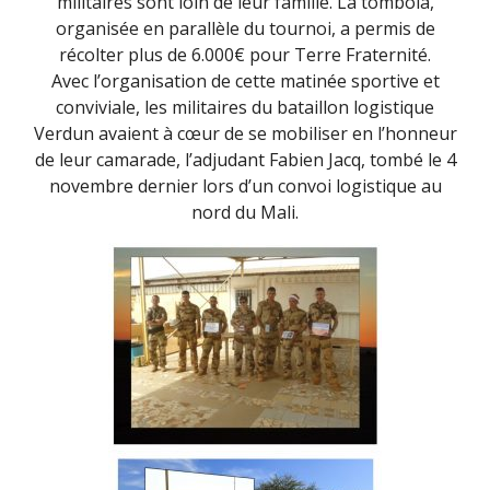
militaires sont loin de leur famille. La tombola,
organisée en parallèle du tournoi, a permis de
récolter plus de 6.000€ pour Terre Fraternité.
Avec l’organisation de cette matinée sportive et
conviviale, les militaires du bataillon logistique
Verdun avaient à cœur de se mobiliser en l’honneur
de leur camarade, l’adjudant Fabien Jacq, tombé le 4
novembre dernier lors d’un convoi logistique au
nord du Mali.