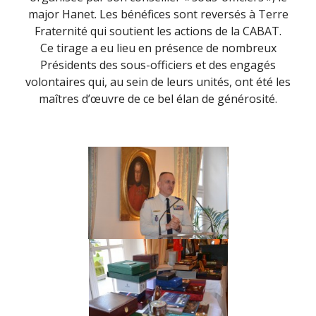
major Hanet. Les bénéfices sont reversés à Terre
Fraternité qui soutient les actions de la CABAT.
Ce tirage a eu lieu en présence de nombreux
Présidents des sous-officiers et des engagés
volontaires qui, au sein de leurs unités, ont été les
maîtres d’œuvre de ce bel élan de générosité.