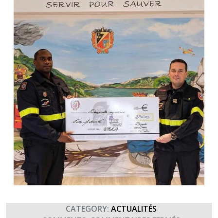
CATEGORY:
ACTUALITÉS