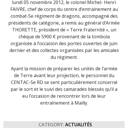
lundi 05 novembre 2012, le colonel Michel- Henri
FAIVRE, chef de corps du centre d’entrainement au
combat-5e régiment de dragons, accompagné des
présidents de catégorie, a remis au général d’Armée
THORETTE, président de « Terre Fraternité », un
chèque de 5900 € provenant de la tombola
organisée à l’occasion des portes ouvertes de juin
dernier et des collectes organisées par les amicales
du régiment.
Ayant la mission de préparer les unités de l’armée
de Terre avant leur projection, le personnel du
CENTAC-5e RD se sent particulièrement concerné
par le sort et le suivi des camarades blessés qu’il a
eu l’occasion de rencontrer lors de leur
entraînement à Mailly.
CATEGORY:
ACTUALITÉS