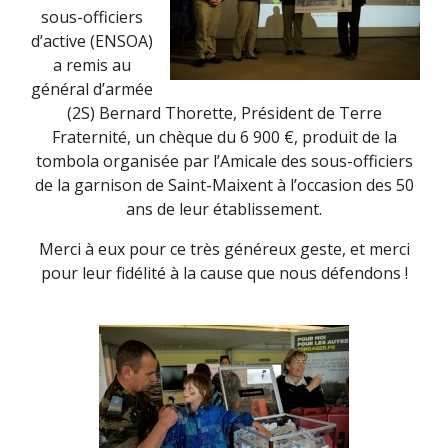
sous-officiers
d’active (ENSOA)
a remis au
général d’armée
(2S) Bernard Thorette, Président de Terre
Fraternité, un chèque du 6 900 €, produit de la
tombola organisée par l’Amicale des sous-officiers
de la garnison de Saint-Maixent à l’occasion des 50
ans de leur établissement.
Merci à eux pour ce très généreux geste, et merci
pour leur fidélité à la cause que nous défendons !