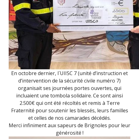
En octobre dernier, l´
UIISC 7
(unité d’instruction et
d’intervention de la sécurité civile numéro 7)
organisait ses journées portes ouvertes, qui
incluaient une tombola solidaire. Ce sont ainsi
2.500€ qui ont été récoltés et remis à Terre
Fraternité pour soutenir les blessés, leurs familles
et celles de nos camarades décédés.
Merci infiniment aux sapeurs de Brignoles pour leur
générosité !