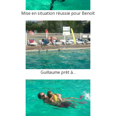
Mise en situation réussie pour Benoît
Guillaume prêt à…