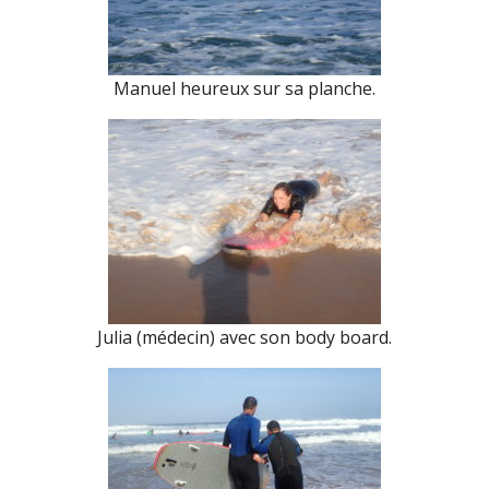
Manuel heureux sur sa planche.
Julia (médecin) avec son body board.