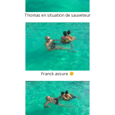
Thomas en situation de sauveteur
Franck assure