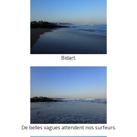
Bidart.
De belles vagues attendent nos surfeurs.