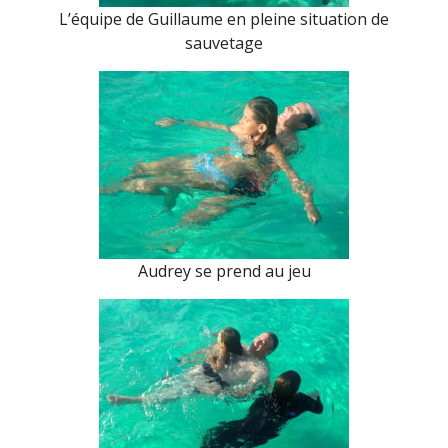
L’équipe de Guillaume en pleine situation de
sauvetage
Audrey se prend au jeu