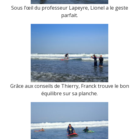
Sous l’œil du professeur Lapeyre, Lionel a le geste
parfait.
Grâce aux conseils de Thierry, Franck trouve le bon
équilibre sur sa planche.