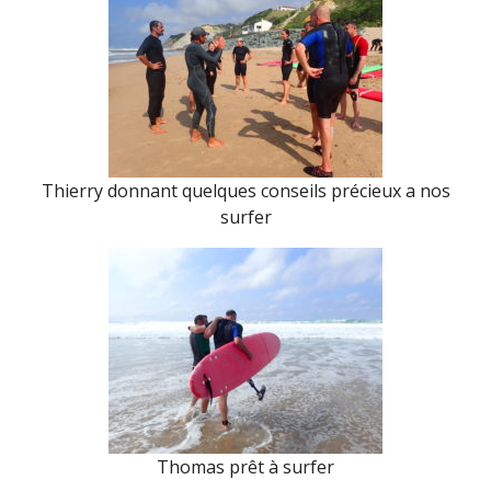
Thierry donnant quelques conseils précieux a nos
surfer
Thomas prêt à surfer