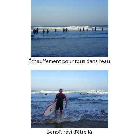
Échauffement pour tous dans l’eau.
Benoît ravi d’être là.