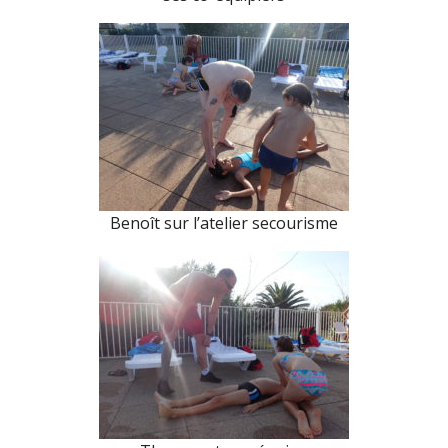
Benoît sur l’atelier secourisme