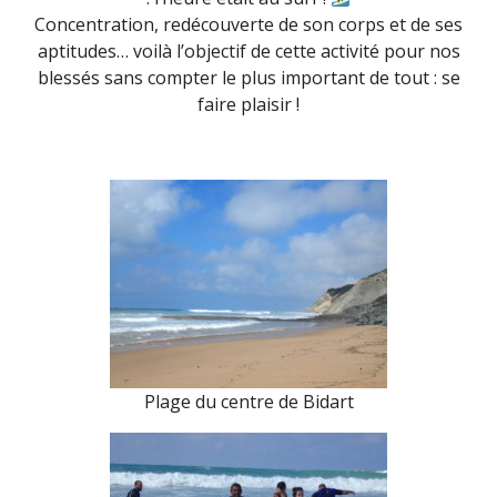
Concentration, redécouverte de son corps et de ses
aptitudes… voilà l’objectif de cette activité pour nos
blessés sans compter le plus important de tout : se
faire plaisir !
Plage du centre de Bidart