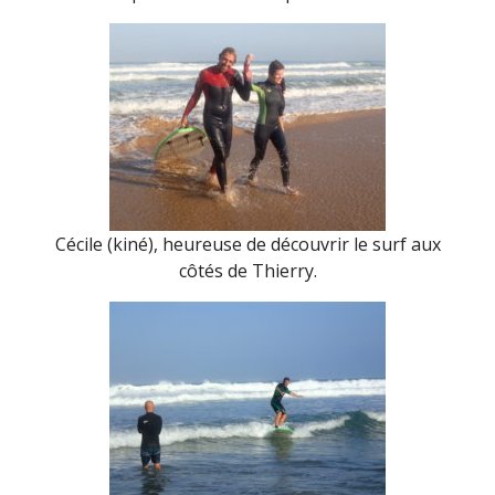
Cécile (kiné), heureuse de découvrir le surf aux
côtés de Thierry.