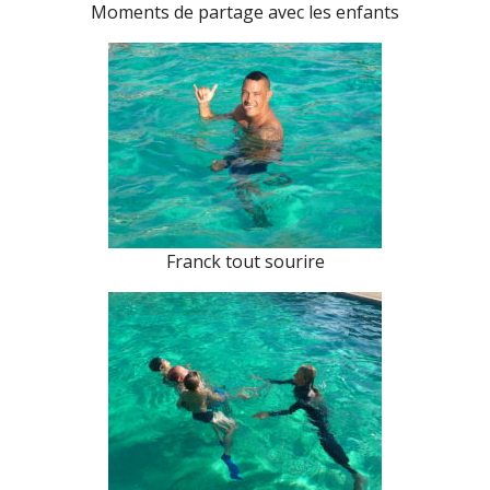
Moments de partage avec les enfants
Franck tout sourire