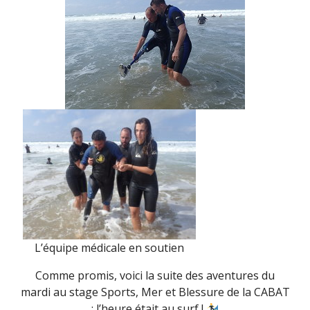
L’équipe médicale en soutien
Comme promis, voici la suite des aventures du
mardi au stage Sports, Mer et Blessure de la CABAT
: l’heure était au surf !