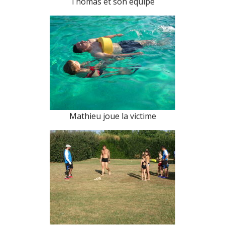
Thomas et son équipe
Mathieu joue la victime