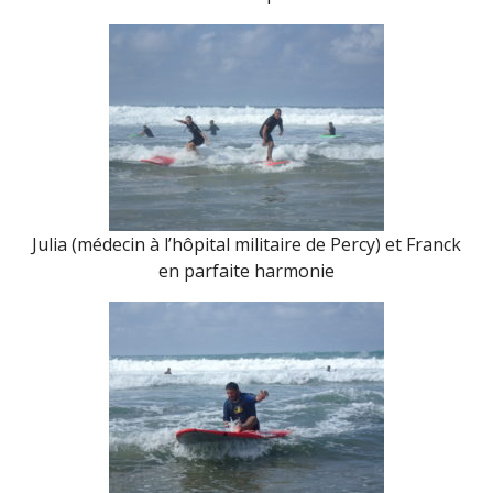
Julia (médecin à l’hôpital militaire de Percy) et Franck
en parfaite harmonie