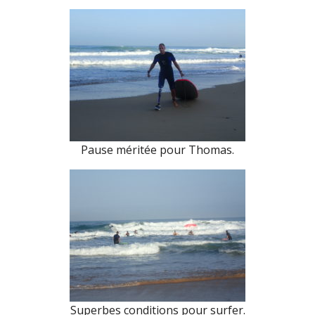
Pause méritée pour Thomas.
Superbes conditions pour surfer.