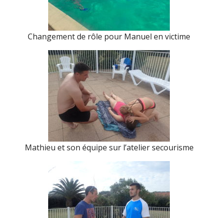
Changement de rôle pour Manuel en victime
Mathieu et son équipe sur l’atelier secourisme