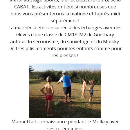
CABAT, les activités ont été si nombreuses que
nous vous présenterons la matinée et l’après-midi
séparément !
La matinée a été consacrée à des échanges avec des
élèves d’une classe de CM1/CM2 de Guethary
autour du secourisme, du sauvetage et du Molkky.
De très jolis moments pour les enfants comme pour
les blessés !
Manuel fait connaissance pendant le Molkky avec
ses co-équipiers