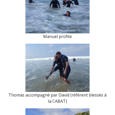
Manuel profite
Thomas accompagné par David (référent blessés à
la CABAT)