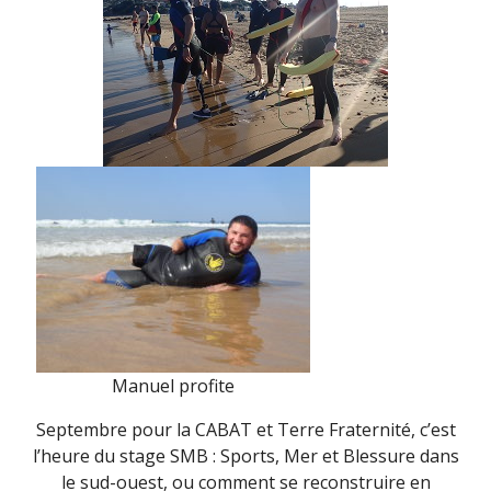
Manuel profite
Septembre pour la CABAT et Terre Fraternité, c’est
l’heure du stage SMB : Sports, Mer et Blessure dans
le sud-ouest, ou comment se reconstruire en