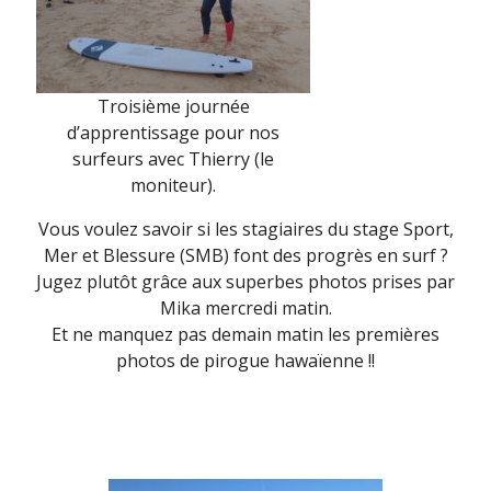
Troisième journée
d’apprentissage pour nos
surfeurs avec Thierry (le
moniteur).
Vous voulez savoir si les stagiaires du stage Sport,
Mer et Blessure (SMB) font des progrès en surf ?
Jugez plutôt grâce aux superbes photos prises par
Mika mercredi matin.
Et ne manquez pas demain matin les premières
photos de pirogue hawaïenne !!