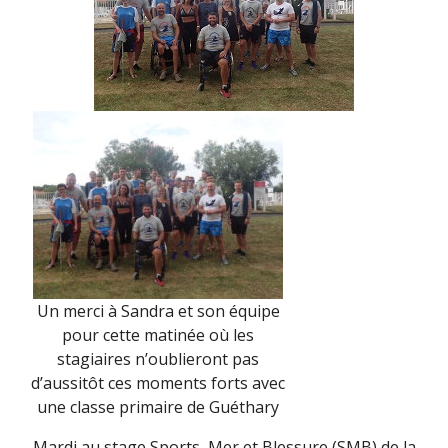
Un merci à Sandra et son équipe
pour cette matinée où les
stagiaires n’oublieront pas
d’aussitôt ces moments forts avec
une classe primaire de Guéthary
Mardi au stage Sports, Mer et Blessure (SMB) de la