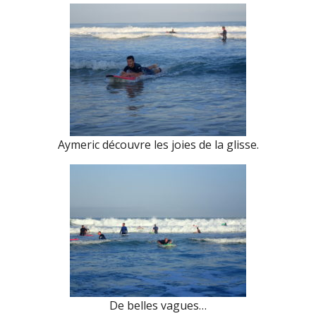
Aymeric découvre les joies de la glisse.
De belles vagues…