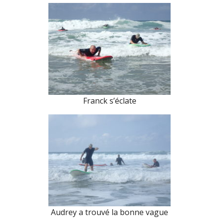
Franck s’éclate
Audrey a trouvé la bonne vague