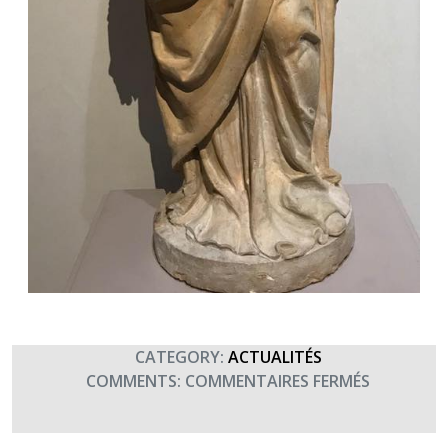
CATEGORY:
ACTUALITÉS
SUR
COMMENTS:
COMMENTAIRES FERMÉS
SAINTE
BARBE,