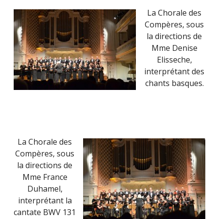
La Chorale des
Compères, sous
la directions de
Mme Denise
Elisseche,
interprétant des
chants basques.
La Chorale des
Compères, sous
la directions de
Mme France
Duhamel,
interprétant la
cantate BWV 131