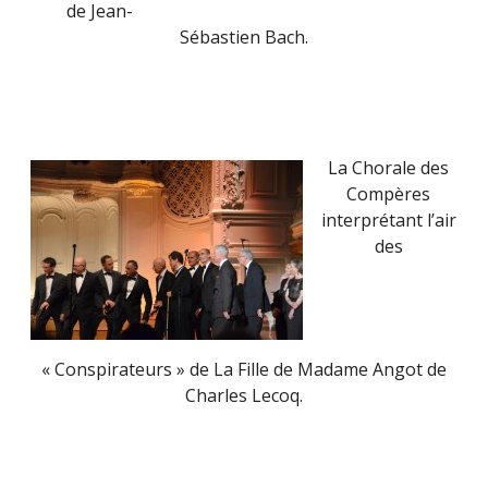
de Jean-
Sébastien Bach.
La Chorale des
Compères
interprétant l’air
des
« Conspirateurs » de La Fille de Madame Angot de
Charles Lecoq.