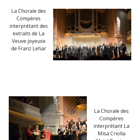
La Chorale des
Compères
interprétant des
extraits de La
Veuve joyeuse
de Franz Lehar
La Chorale des
Compères
interprétant La
Misa Criolla