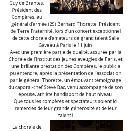
Guy de Brantes,
Président des
Compères, au
général d’armée (2S) Bernard Thorette, Président
de Terre Fraternité, lors d’un concert exceptionnel
de cette chorale d’amateurs de grand talent Salle
Gaveau à Paris le 11 juin.
Avec une première partie de qualité, assurée par la
Chorale de l’Institut des jeunes aveugles de Paris, et
une brillante prestation des Compères, le public a
pu entendre, après la présentation de l’association
par le général Thorette, un émouvant témoignage
du caporal-chef Steve Bac, venu accompagné de son
épouse, athlète handisport de haut niveau.
Que tous les compères et spectateurs soient ici
remerciés de leur grande générosité et de leur
talent !
La chorale de