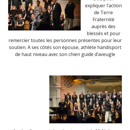
expliquer l’action
de Terre
Fraternité
auprès des
blessés et pour
remercier toutes les personnes présentes pour leur
soutien. A ses côtés son épouse, athlète handisport
de haut niveau avec son chien guide d’aveugle