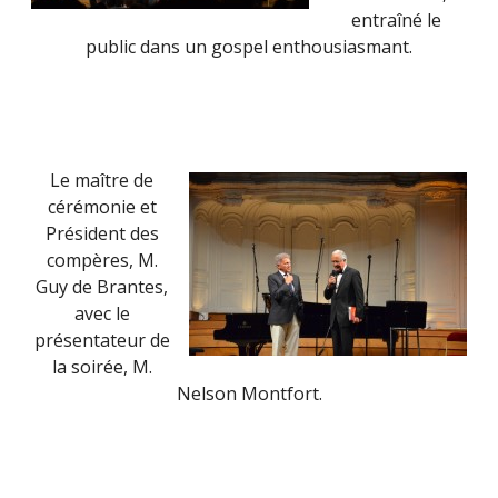
entraîné le
public dans un gospel enthousiasmant.
Le maître de
cérémonie et
Président des
compères, M.
Guy de Brantes,
avec le
présentateur de
la soirée, M.
Nelson Montfort.