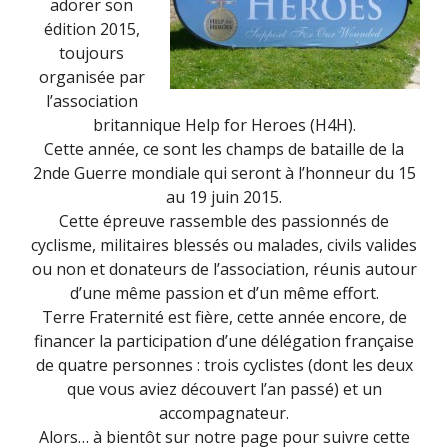
adorer son
édition 2015,
toujours
organisée par
l’association
britannique Help for Heroes (H4H).
Cette année, ce sont les champs de bataille de la
2nde Guerre mondiale qui seront à l’honneur du 15
au 19 juin 2015.
Cette épreuve rassemble des passionnés de
cyclisme, militaires blessés ou malades, civils valides
ou non et donateurs de l’association, réunis autour
d’une même passion et d’un même effort.
Terre Fraternité est fière, cette année encore, de
financer la participation d’une délégation française
de quatre personnes : trois cyclistes (dont les deux
que vous aviez découvert l’an passé) et un
accompagnateur.
Alors… à bientôt sur notre page pour suivre cette