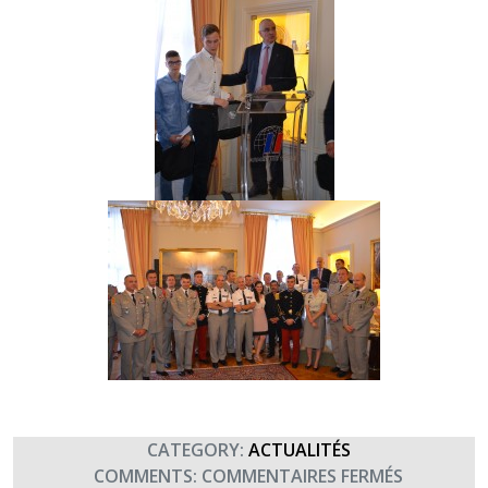
CATEGORY:
ACTUALITÉS
SUR
COMMENTS:
COMMENTAIRES FERMÉS