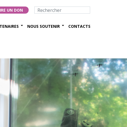
IRE UN DON
TENAIRES
NOUS SOUTENIR
CONTACTS