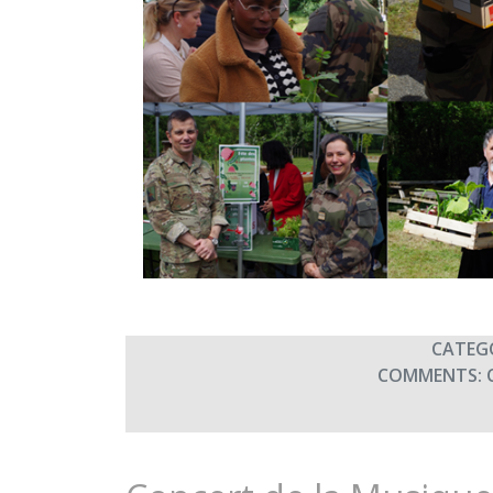
CATEG
COMMENTS: