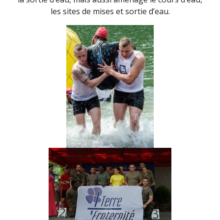
les sites de mises et sortie d’eau.