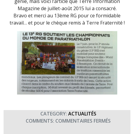
génie, mais voici l’article que Terre Information
Magazine de juillet-août 2015 lui a consacré.
Bravo et merci au 13ème RG pour ce formidable
travail… et pour le chèque remis à Terre Fraternité !
CATEGORY:
ACTUALITÉS
SUR
COMMENTS:
COMMENTAIRES FERMÉS
LE