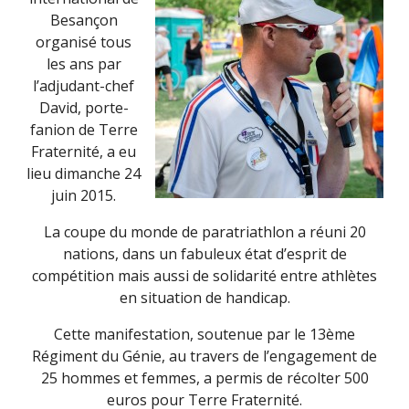
Besançon
organisé tous
les ans par
l’adjudant-chef
David, porte-
fanion de Terre
Fraternité, a eu
lieu dimanche 24
juin 2015.
La coupe du monde de paratriathlon a réuni 20
nations, dans un fabuleux état d’esprit de
compétition mais aussi de solidarité entre athlètes
en situation de handicap.
Cette manifestation, soutenue par le 13ème
Régiment du Génie, au travers de l’engagement de
25 hommes et femmes, a permis de récolter 500
euros pour Terre Fraternité.