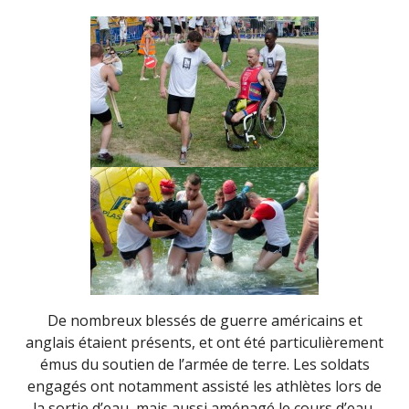
De nombreux blessés de guerre américains et
anglais étaient présents, et ont été particulièrement
émus du soutien de l’armée de terre. Les soldats
engagés ont notamment assisté les athlètes lors de
la sortie d’eau, mais aussi aménagé le cours d’eau,