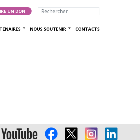
IRE UN DON
TENAIRES
NOUS SOUTENIR
CONTACTS