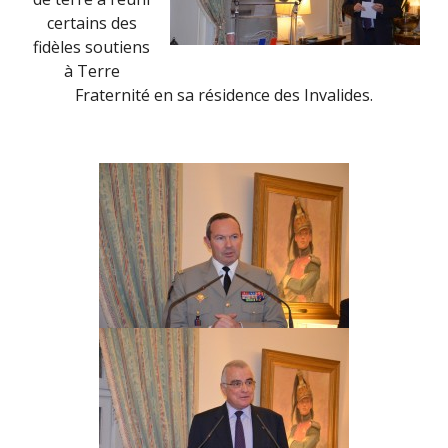
certains des
fidèles soutiens
à Terre
Fraternité en sa résidence des Invalides.