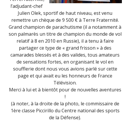
l’adjudant-chef
Julien Olek, sportif de haut niveau, est venu
remettre un chèque de 9 500 € à Terre Fraternité.
Grand champion de parachutisme (il a notamment à
son palmarès un titre de champion du monde de vol
relatif à 8 en 2010 en Russie), il a tenu à faire
partager ce type de « grand frisson » à des
camarades blessés et à des valides, tous amateurs
de sensations fortes, en organisant le vol en
soufflerie dont nous vous avions parlé sur cette
page et qui avait eu les honneurs de France
Télévision.
Merci à lui et à bientôt pour de nouvelles aventures
!
(à noter, à la droite de la photo, le commissaire de
1ère classe Piccirillo du Centre national des sports
de la Défense).