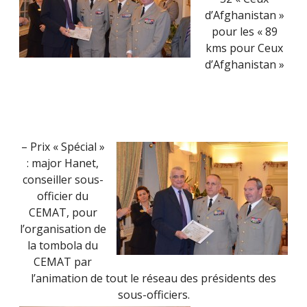
d’Afghanistan »
pour les « 89
kms pour Ceux
d’Afghanistan »
– Prix « Spécial »
: major Hanet,
conseiller sous-
officier du
CEMAT, pour
l’organisation de
la tombola du
CEMAT par
l’animation de tout le réseau des présidents des
sous-officiers.