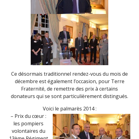
Ce désormais traditionnel rendez-vous du mois de
décembre est également l’occasion, pour Terre
Fraternité, de remettre des prix à certains
donateurs qui se sont particulièrement distingués.
Voici le palmarès 2014 :
– Prix du cœur :
les pompiers
volontaires du
13ème Régiment