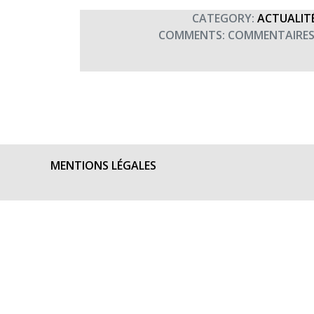
CATEGORY:
ACTUALIT
COMMENTS:
COMMENTAIRES
MENTIONS LÉGALES