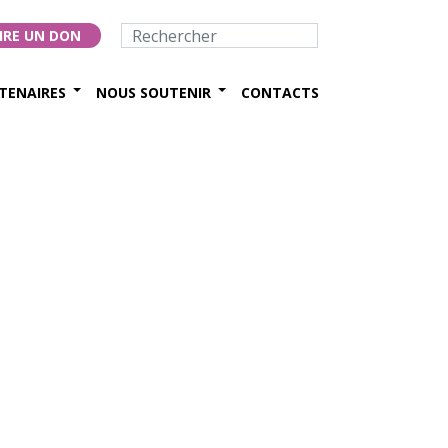
IRE UN DON
TENAIRES
NOUS SOUTENIR
CONTACTS