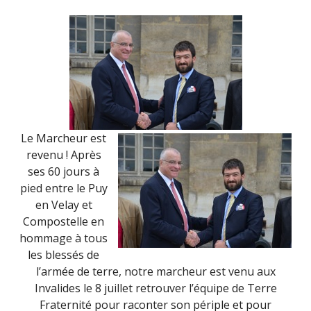
JUILLET
2014)
Le Marcheur est
revenu ! Après
ses 60 jours à
pied entre le Puy
en Velay et
Compostelle en
hommage à tous
les blessés de
l’armée de terre, notre marcheur est venu aux
Invalides le 8 juillet retrouver l’équipe de Terre
Fraternité pour raconter son périple et pour