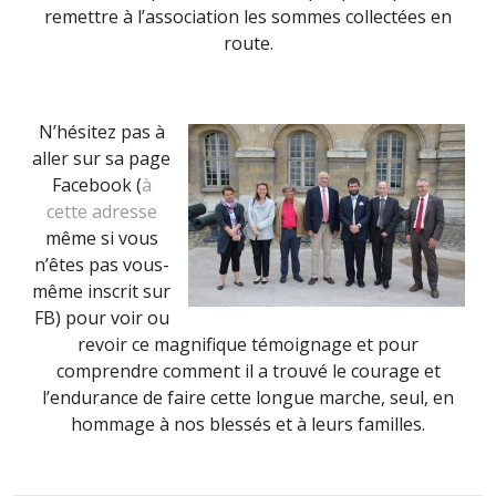
remettre à l’association les sommes collectées en
route.
N’hésitez pas à
aller sur sa page
Facebook (
à
cette adresse
même si vous
n’êtes pas vous-
même inscrit sur
FB) pour voir ou
revoir ce magnifique témoignage et pour
comprendre comment il a trouvé le courage et
l’endurance de faire cette longue marche, seul, en
hommage à nos blessés et à leurs familles.