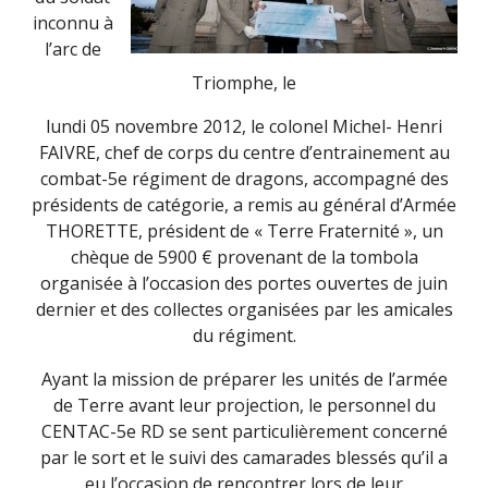
inconnu à
l’arc de
Triomphe, le
lundi 05 novembre 2012, le colonel Michel- Henri
FAIVRE, chef de corps du centre d’entrainement au
combat-5e régiment de dragons, accompagné des
présidents de catégorie, a remis au général d’Armée
THORETTE, président de « Terre Fraternité », un
chèque de 5900 € provenant de la tombola
organisée à l’occasion des portes ouvertes de juin
dernier et des collectes organisées par les amicales
du régiment.
Ayant la mission de préparer les unités de l’armée
de Terre avant leur projection, le personnel du
CENTAC-5e RD se sent particulièrement concerné
par le sort et le suivi des camarades blessés qu’il a
eu l’occasion de rencontrer lors de leur