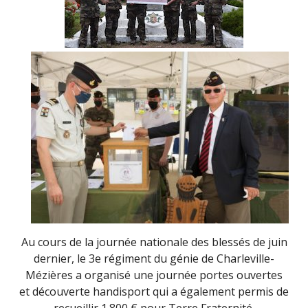
Au cours de la journée nationale des blessés de juin
dernier, le
3e régiment du génie
de Charleville-
Mézières a organisé une journée portes ouvertes
et découverte handisport qui a également permis de