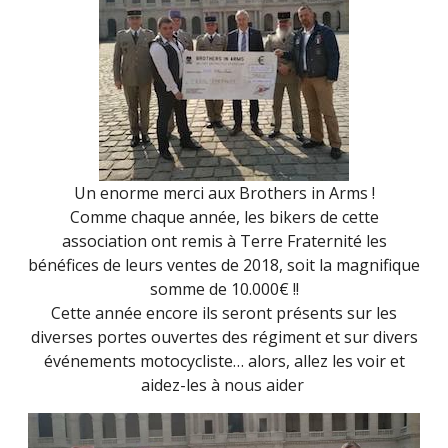
(SEPTEMB
2021)
Un enorme merci aux Brothers in Arms !
Comme chaque année, les bikers de cette
association ont remis à Terre Fraternité les
bénéfices de leurs ventes de 2018, soit la magnifique
somme de 10.000€ !!
Cette année encore ils seront présents sur les
diverses portes ouvertes des régiment et sur divers
événements motocycliste… alors, allez les voir et
aidez-les à nous aider