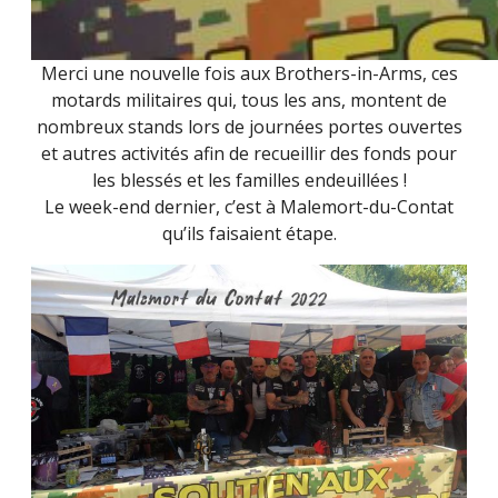
Merci une nouvelle fois aux Brothers-in-Arms, ces
motards militaires qui, tous les ans, montent de
nombreux stands lors de journées portes ouvertes
et autres activités afin de recueillir des fonds pour
les blessés et les familles endeuillées !
Le week-end dernier, c’est à Malemort-du-Contat
qu’ils faisaient étape.