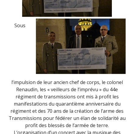
Sous
l’impulsion de leur ancien chef de corps, le colonel
Renaudin, les « veilleurs de l’imprévu » du 44e
régiment de transmissions ont mis à profit les
manifestations du quarantième anniversaire du
régiment et des 70 ans de la création de l’arme des
Transmissions pour fédérer un élan de solidarité au
profit des blessés de l’armée de terre.
L’organisation d’un concert avec la musique des