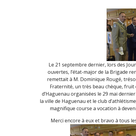
Le 21 septembre dernier, lors des Jou
ouvertes, l’état-major de la Brigade 
remettait à M. Dominique Rougé, tréso
Fraternité, un très beau chèque, fruit
d’Haguenau organisées le 29 mai dernier 
la ville de Haguenau et le club d’athlétisme 
magnifique course a vocation à deveni
Merci encore à eux et bravo à tous le