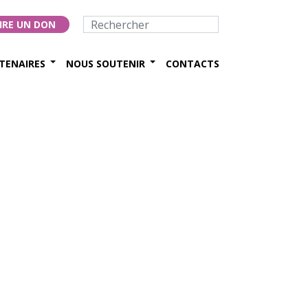
IRE UN DON
TENAIRES
NOUS SOUTENIR
CONTACTS