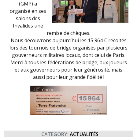
(GMP) a
organisé en ses
salons des
Invalides une
remise de chèques.
Nous découvrons aujourd’hui les 15 964 € récoltés
lors des tournois de bridge organisés par plusieurs
gouverneurs militaires locaux, dont celui de Paris.
Merci à tous les fédérations de bridge, aux joueurs
et aux gouverneurs pour leur générosité, mais
aussi pour leur grande fidélité !
CATEGORY:
ACTUALITÉS