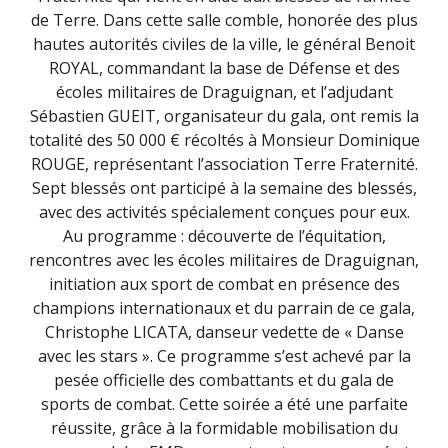
de Terre. Dans cette salle comble, honorée des plus
hautes autorités civiles de la ville, le général Benoit
ROYAL, commandant la base de Défense et des
écoles militaires de Draguignan, et l’adjudant
Sébastien GUEIT, organisateur du gala, ont remis la
totalité des 50 000 € récoltés à Monsieur Dominique
ROUGE, représentant l’association Terre Fraternité.
Sept blessés ont participé à la semaine des blessés,
avec des activités spécialement conçues pour eux.
Au programme : découverte de l’équitation,
rencontres avec les écoles militaires de Draguignan,
initiation aux sport de combat en présence des
champions internationaux et du parrain de ce gala,
Christophe LICATA, danseur vedette de « Danse
avec les stars ». Ce programme s’est achevé par la
pesée officielle des combattants et du gala de
sports de combat. Cette soirée a été une parfaite
réussite, grâce à la formidable mobilisation du