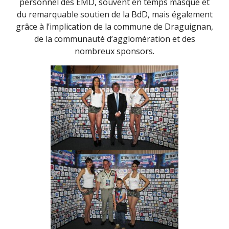
personnel des EMD, souvent en temps masqué et
du remarquable soutien de la BdD, mais également
grâce à l’implication de la commune de Draguignan,
de la communauté d’agglomération et des
nombreux sponsors.