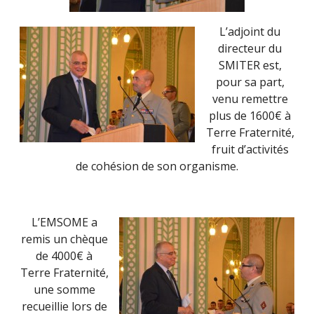
L’adjoint du
directeur du
SMITER est,
pour sa part,
venu remettre
plus de 1600€ à
Terre Fraternité,
fruit d’activités
de cohésion de son organisme.
L’EMSOME a
remis un chèque
de 4000€ à
Terre Fraternité,
une somme
recueillie lors de