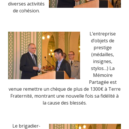
diverses activités
de cohésion.
L’entreprise
d’objets de
prestige
(médailles,
insignes,
stylos…) La
Mémoire
Partagée est
venue remettre un chèque de plus de 1300€ à Terre
Fraternité, montrant une nouvelle fois sa fidélité à
la cause des blessés.
Le brigadier-