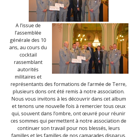
A l’issue de
l’assemblée
générale des 10
ans, au cours du
cocktail
rassemblant
autorités
militaires et
représentants des formations de l’armée de Terre,
plusieurs dons ont été remis à notre association.
Nous vous invitons à les découvrir dans cet album
et tenons une nouvelle fois à remercier tous ceux
qui, souvent dans l’ombre, ont œuvré pour réunir
ces sommes qui permettent à notre association de
continuer son travail pour nos blessés, leurs
familles et les familles de nos camarades disparus.