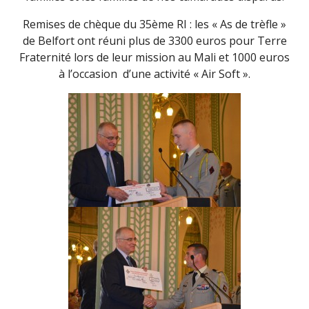
Remises de chèque du 35ème RI : les « As de trèfle »
de Belfort ont réuni plus de 3300 euros pour Terre
Fraternité lors de leur mission au Mali et 1000 euros
à l’occasion d’une activité « Air Soft ».