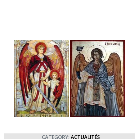
CATEGORY:
ACTUALITÉS