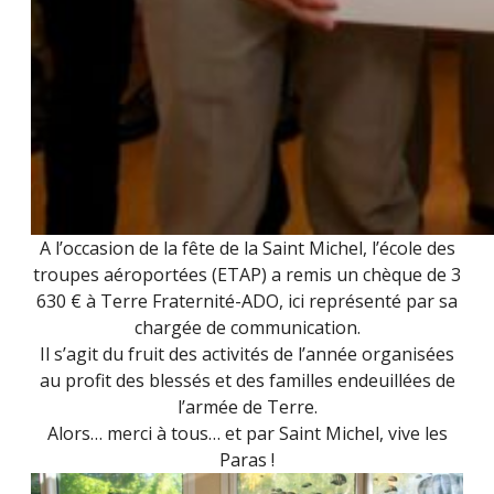
A l’occasion de la fête de la Saint Michel, l’école des
troupes aéroportées (ETAP) a remis un chèque de 3
630 € à Terre Fraternité-ADO, ici représenté par sa
chargée de communication.
Il s’agit du fruit des activités de l’année organisées
au profit des blessés et des familles endeuillées de
l’armée de Terre.
Alors… merci à tous… et par Saint Michel, vive les
Paras !