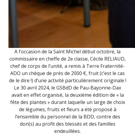
A l’occasion de la Saint Michel début octobre, la
commissaire en cheffe de 2e classe, Cécile RELIAUD,
chef de corps de l’unité, a remis à Terre Fraternité-
ADO un chèque de près de 2000 €, fruit (c’est le cas
de le dire !) d’une activité particulièrement originale !
Le 30 avril 2024, le GSBdD de Pau-Bayonne-Dax
avait en effet organisé, la deuxième édition de « la
fête des plantes » durant laquelle un large de choix
de légumes, fruits et fleurs a été proposé à
l’ensemble du personnel de la BDD, contre des
don(s) au profit des blessés et des familles
endeuillées.