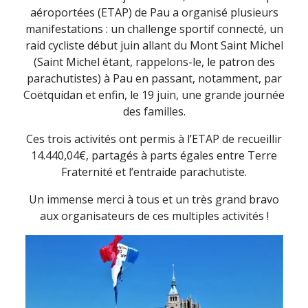
aéroportées (ETAP) de Pau a organisé plusieurs
manifestations : un challenge sportif connecté, un
raid cycliste début juin allant du Mont Saint Michel
(Saint Michel étant, rappelons-le, le patron des
parachutistes) à Pau en passant, notamment, par
Coëtquidan et enfin, le 19 juin, une grande journée
des familles.
Ces trois activités ont permis à l’ETAP de recueillir
14.440,04€, partagés à parts égales entre Terre
Fraternité et l’entraide parachutiste.
Un immense merci à tous et un très grand bravo
aux organisateurs de ces multiples activités !