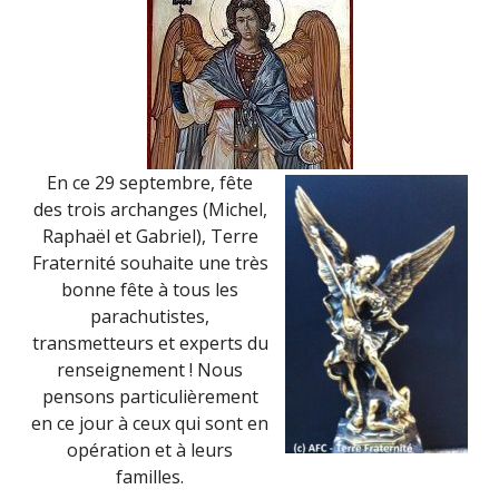
!
En ce 29 septembre, fête
des trois archanges (Michel,
Raphaël et Gabriel), Terre
Fraternité souhaite une très
bonne fête à tous les
parachutistes,
transmetteurs et experts du
renseignement ! Nous
pensons particulièrement
en ce jour à ceux qui sont en
opération et à leurs
familles.