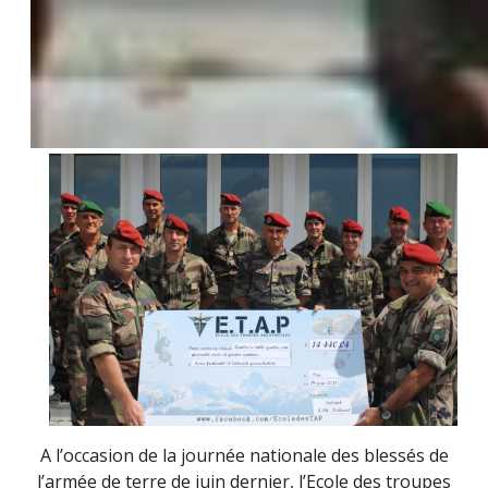
A l’occasion de la journée nationale des blessés de
l’armée de terre de juin dernier, l’Ecole des troupes