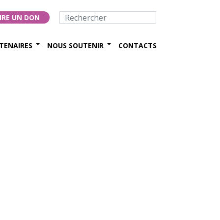
IRE UN DON
TENAIRES
NOUS SOUTENIR
CONTACTS