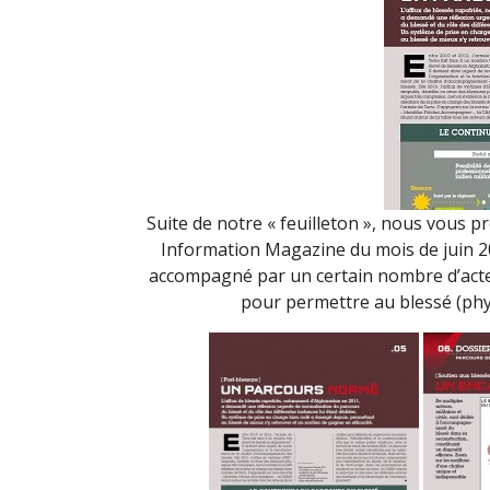
Suite de notre « feuilleton », nous vous p
Information Magazine du mois de juin 2
accompagné par un certain nombre d’acte
pour permettre au blessé (phy