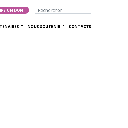
IRE UN DON
TENAIRES
NOUS SOUTENIR
CONTACTS