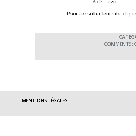
À découvrir.
Pour consulter leur site,
clique
CATEG
COMMENTS:
MENTIONS LÉGALES