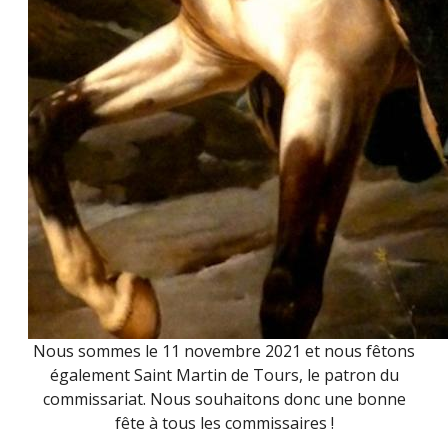
Nous sommes le 11 novembre 2021 et nous fêtons
également Saint Martin de Tours, le patron du
commissariat. Nous souhaitons donc une bonne
fête à tous les commissaires !