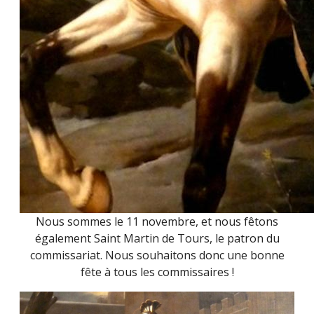
Nous sommes le 11 novembre, et nous fêtons
également Saint Martin de Tours, le patron du
commissariat. Nous souhaitons donc une bonne
fête à tous les commissaires !