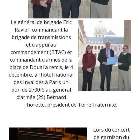
Le général de brigade Eric
Ravier, commandant la
brigade de transmissions
et d’appui au
commandement (BTAC) et
commandant d’armes de la
place de Douai a remis, le 4
décembre, à l’hôtel national
des Invalides à Paris un
don de 2700 € au général
d’armée (2S) Bernard
Thorette, président de Terre Fraternité.
Lors du concert
de garnison du