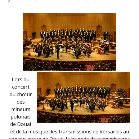
Lors du
concert
du chœur
des
mineurs
polonais
de Douai
et de la musique des transmissions de Versailles au