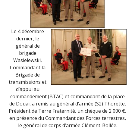
Le 4 décembre
dernier, le
général de
brigade
Wasielewski,
Commandant la
Brigade de
transmissions et
d’appui au
commandement (BTAC) et commandant de la place
de Douai, a remis au général d’armée (S2) Thorette,
Président de Terre Fraternité, un chèque de 2 000 €,
en présence du Commandant des Forces terrestres,
le général de corps d’armée Clément-Bollée.