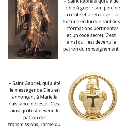
– Saint Raphaël qui a aidé
Tobie à guérir son père de
la cécité et à retrouver sa
fortune en lui donnant des
informations pertinentes
et un code secret. C’est
ainsi qu’il est devenu le
patron du renseignement.
– Saint Gabriel, qui a été
le messager de Dieu en
annonçant à Marie la
naissance de Jésus. C’est
ainsi qu’il est devenu le
patron des
transmissions, l’arme qui