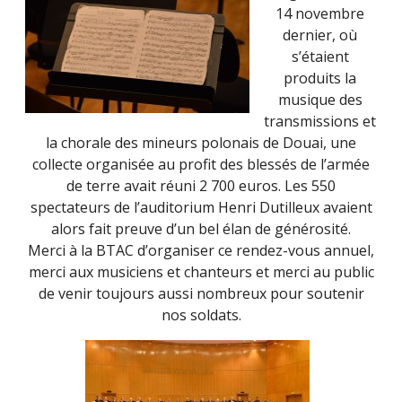
14 novembre
dernier, où
s’étaient
produits la
musique des
transmissions et
la chorale des mineurs polonais de Douai, une
collecte organisée au profit des blessés de l’armée
de terre avait réuni 2 700 euros. Les 550
spectateurs de l’auditorium Henri Dutilleux avaient
alors fait preuve d’un bel élan de générosité.
Merci à la BTAC d’organiser ce rendez-vous annuel,
merci aux musiciens et chanteurs et merci au public
de venir toujours aussi nombreux pour soutenir
nos soldats.