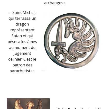
archanges :
– Saint Michel,
qui terrassa un
dragon
représentant
Satan et qui
pèsera les âmes
au moment du
Jugement
dernier. C’est le
patron des
parachutistes.