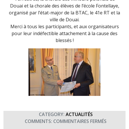
Douai et la chorale des élèves de l’école Fontellaye,
organisé par l’état-major de la BTAC, le 41e RT et la
ville de Douai.
Merci à tous les participants, et aux organisateurs
pour leur indéfectible attachement à la cause des
blessés !
CATEGORY:
ACTUALITÉS
SUR
COMMENTS:
COMMENTAIRES FERMÉS
REMISE