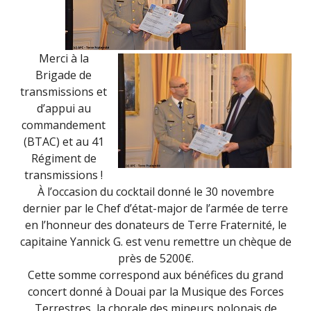
Merci à la
Brigade de
transmissions et
d’appui au
commandement
(BTAC) et au 41
Régiment de
transmissions !
À l’occasion du cocktail donné le 30 novembre
dernier par le Chef d’état-major de l’armée de terre
en l’honneur des donateurs de Terre Fraternité, le
capitaine Yannick G. est venu remettre un chèque de
près de 5200€.
Cette somme correspond aux bénéfices du grand
concert donné à Douai par la Musique des Forces
Terrestres, la chorale des mineurs polonais de