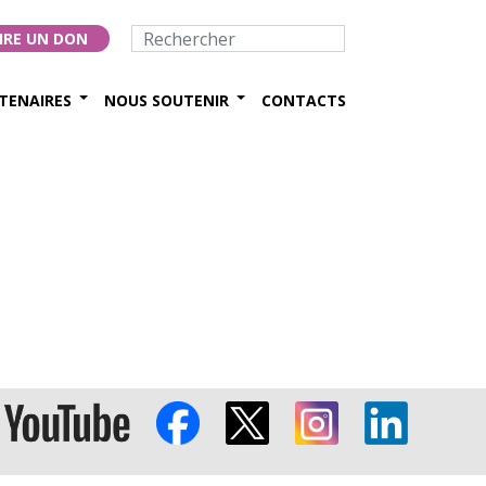
IRE UN DON
TENAIRES
NOUS SOUTENIR
CONTACTS