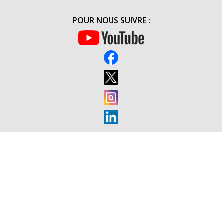
POUR NOUS SUIVRE :