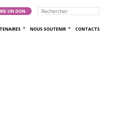
IRE UN DON
TENAIRES
NOUS SOUTENIR
CONTACTS