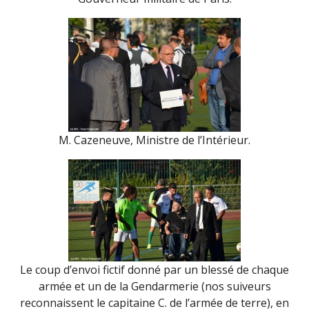
M. Cazeneuve, Ministre de l’Intérieur.
Le coup d’envoi fictif donné par un blessé de chaque
armée et un de la Gendarmerie (nos suiveurs
reconnaissent le capitaine C. de l’armée de terre), en