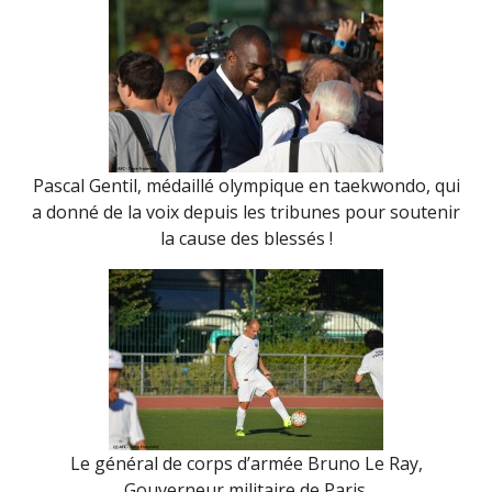
Pascal Gentil, médaillé olympique en taekwondo, qui
a donné de la voix depuis les tribunes pour soutenir
la cause des blessés !
Le général de corps d’armée Bruno Le Ray,
Gouverneur militaire de Paris.