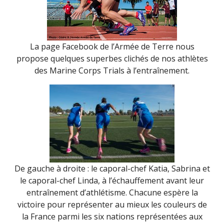
La page Facebook de l’Armée de Terre nous
propose quelques superbes clichés de nos athlètes
des Marine Corps Trials à l’entraînement.
De gauche à droite : le caporal-chef Katia, Sabrina et
le caporal-chef Linda, à l’échauffement avant leur
entraînement d’athlétisme. Chacune espère la
victoire pour représenter au mieux les couleurs de
la France parmi les six nations représentées aux