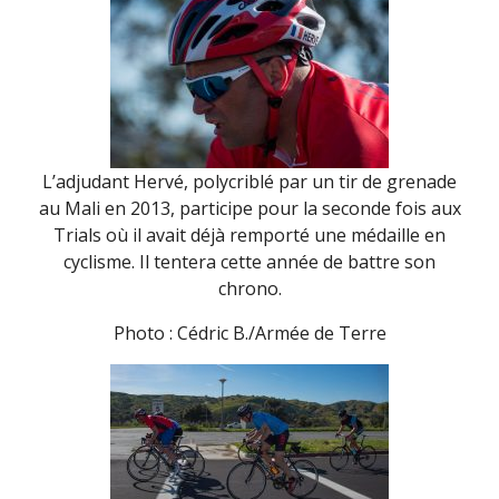
L’adjudant Hervé, polycriblé par un tir de grenade
au Mali en 2013, participe pour la seconde fois aux
Trials où il avait déjà remporté une médaille en
cyclisme. Il tentera cette année de battre son
chrono.
Photo : Cédric B./Armée de Terre