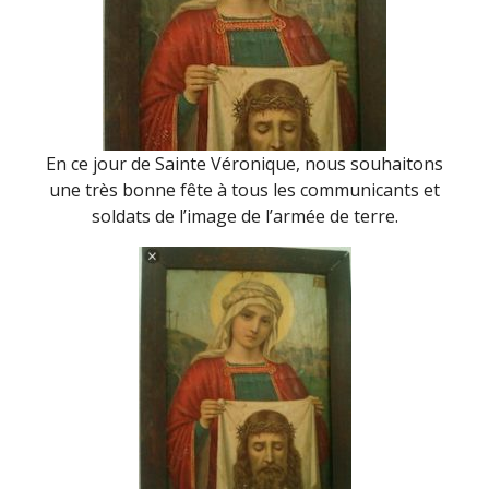
En ce jour de Sainte Véronique, nous souhaitons
une très bonne fête à tous les communicants et
soldats de l’image de l’armée de terre.