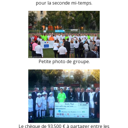
pour la seconde mi-temps.
Petite photo de groupe.
Le chèque de 93.500 € à partager entre les