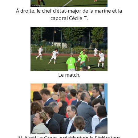
À droite, le chef d’état-major de la marine et la
caporal Cécile T.
Le match.