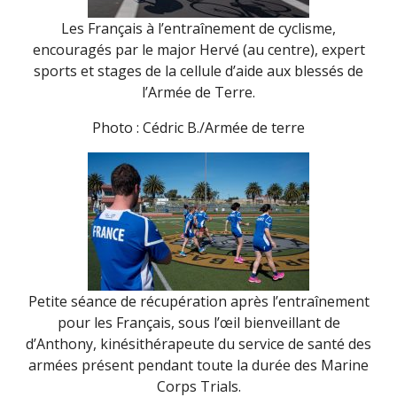
Les Français à l’entraînement de cyclisme,
encouragés par le major Hervé (au centre), expert
sports et stages de la cellule d’aide aux blessés de
l’Armée de Terre.
Photo : Cédric B./Armée de terre
Petite séance de récupération après l’entraînement
pour les Français, sous l’œil bienveillant de
d’Anthony, kinésithérapeute du service de santé des
armées présent pendant toute la durée des Marine
Corps Trials.