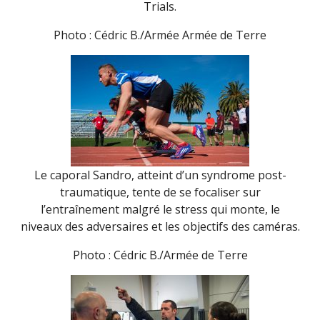
Trials.
Photo : Cédric B./Armée Armée de Terre
Le caporal Sandro, atteint d’un syndrome post-
traumatique, tente de se focaliser sur
l’entraînement malgré le stress qui monte, le
niveaux des adversaires et les objectifs des caméras.
Photo : Cédric B./Armée de Terre