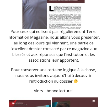
Pour ceux qui ne lisent pas régulièrement Terre
Information Magazine, nous allons vous présenter,
au long des jours qui viennent, une partie de
l’excellent dossier consacré par ce magazine aux
blessés et aux réponses que l’institution et les
associations leur apportent.
Pour conserver une certaine logique à la chose,
nous vous invitons aujourd’hui à découvrir
l’introduction du dossier
Alors… bonne lecture !