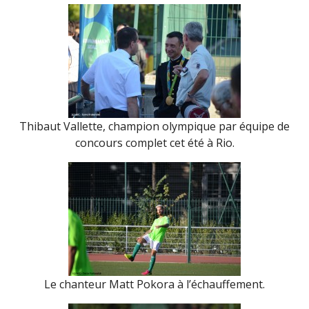
Thibaut Vallette, champion olympique par équipe de
concours complet cet été à Rio.
Le chanteur Matt Pokora à l’échauffement.