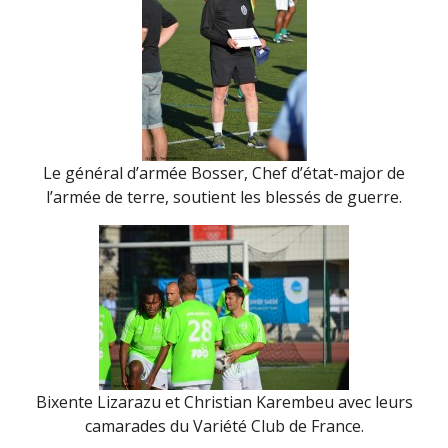
Le général d’armée Bosser, Chef d’état-major de
l’armée de terre, soutient les blessés de guerre.
Bixente Lizarazu et Christian Karembeu avec leurs
camarades du Variété Club de France.