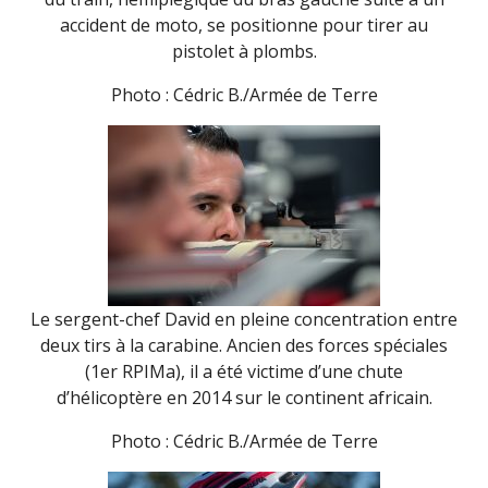
accident de moto, se positionne pour tirer au
pistolet à plombs.
Photo : Cédric B./Armée de Terre
Le sergent-chef David en pleine concentration entre
deux tirs à la carabine. Ancien des forces spéciales
(1er RPIMa), il a été victime d’une chute
d’hélicoptère en 2014 sur le continent africain.
Photo : Cédric B./Armée de Terre