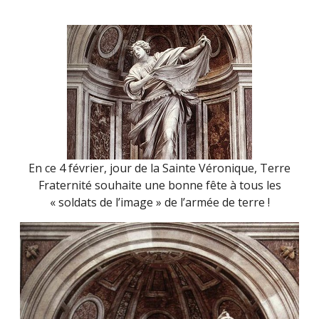
En ce 4 février, jour de la Sainte Véronique, Terre
Fraternité souhaite une bonne fête à tous les
« soldats de l’image » de l’armée de terre !