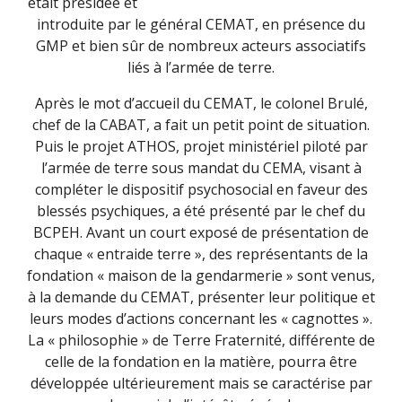
était présidée et
introduite par le général CEMAT, en présence du
GMP et bien sûr de nombreux acteurs associatifs
liés à l’armée de terre.
Après le mot d’accueil du CEMAT, le colonel Brulé,
chef de la CABAT, a fait un petit point de situation.
Puis le projet ATHOS, projet ministériel piloté par
l’armée de terre sous mandat du CEMA, visant à
compléter le dispositif psychosocial en faveur des
blessés psychiques, a été présenté par le chef du
BCPEH. Avant un court exposé de présentation de
chaque « entraide terre », des représentants de la
fondation « maison de la gendarmerie » sont venus,
à la demande du CEMAT, présenter leur politique et
leurs modes d’actions concernant les « cagnottes ».
La « philosophie » de Terre Fraternité, différente de
celle de la fondation en la matière, pourra être
développée ultérieurement mais se caractérise par