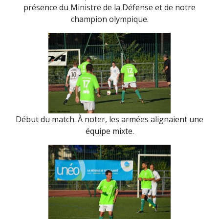
présence du Ministre de la Défense et de notre
champion olympique.
Début du match. À noter, les armées alignaient une
équipe mixte.