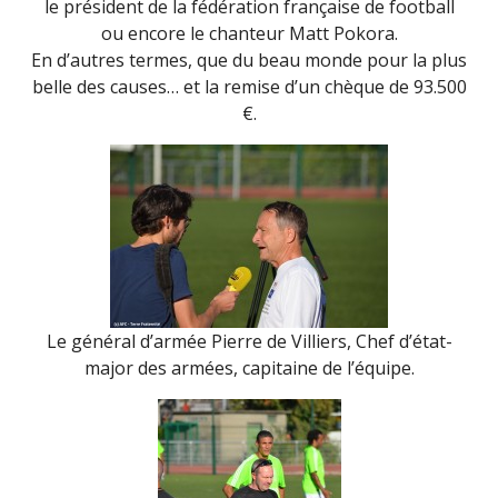
le président de la fédération française de football
ou encore le chanteur Matt Pokora.
En d’autres termes, que du beau monde pour la plus
belle des causes… et la remise d’un chèque de 93.500
€.
Le général d’armée Pierre de Villiers, Chef d’état-
major des armées, capitaine de l’équipe.