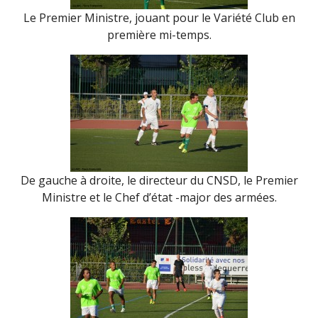
Le Premier Ministre, jouant pour le Variété Club en
première mi-temps.
De gauche à droite, le directeur du CNSD, le Premier
Ministre et le Chef d’état -major des armées.