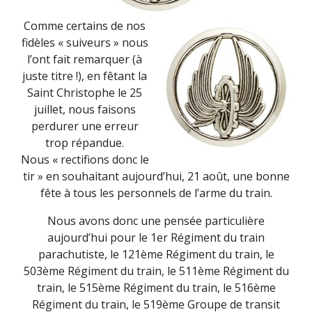
Comme certains de nos
fidèles « suiveurs » nous
l’ont fait remarquer (à
juste titre !), en fêtant la
Saint Christophe le 25
juillet, nous faisons
perdurer une erreur
trop répandue.
Nous « rectifions donc le
tir » en souhaitant aujourd’hui, 21 août, une bonne
fête à tous les personnels de l’arme du train.
Nous avons donc une pensée particulière
aujourd’hui pour le 1er Régiment du train
parachutiste, le 121ème Régiment du train, le
503ème Régiment du train, le 511ème Régiment du
train, le 515ème Régiment du train, le 516ème
Régiment du train, le 519ème Groupe de transit