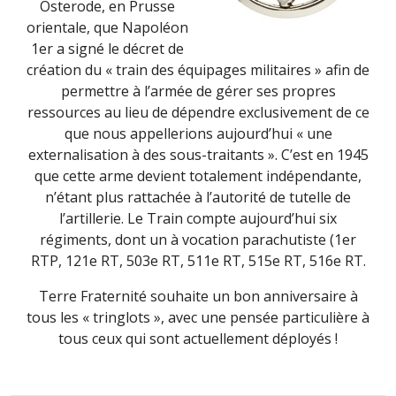
Osterode, en Prusse
orientale, que Napoléon
1er a signé le décret de
création du « train des équipages militaires » afin de
permettre à l’armée de gérer ses propres
ressources au lieu de dépendre exclusivement de ce
que nous appellerions aujourd’hui « une
externalisation à des sous-traitants ». C’est en 1945
que cette arme devient totalement indépendante,
n’étant plus rattachée à l’autorité de tutelle de
l’artillerie. Le Train compte aujourd’hui six
régiments, dont un à vocation parachutiste (1er
RTP, 121e RT, 503e RT, 511e RT, 515e RT, 516e RT.
Terre Fraternité souhaite un bon anniversaire à
tous les « tringlots », avec une pensée particulière à
tous ceux qui sont actuellement déployés !