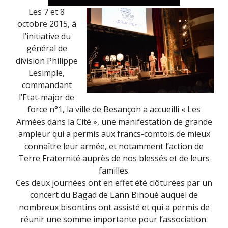
Les 7 et 8
octobre 2015, à
l’initiative du
général de
division Philippe
Lesimple,
commandant
l’Etat-major de
force n°1, la ville de Besançon a accueilli « Les
Armées dans la Cité », une manifestation de grande
ampleur qui a permis aux francs-comtois de mieux
connaître leur armée, et notamment l’action de
Terre Fraternité auprès de nos blessés et de leurs
familles.
Ces deux journées ont en effet été clôturées par un
concert du Bagad de Lann Bihoué auquel de
nombreux bisontins ont assisté et qui a permis de
réunir une somme importante pour l’association.