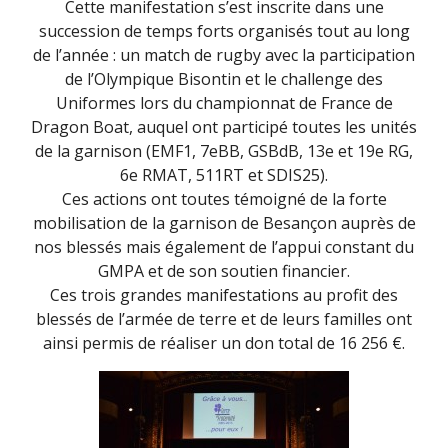
Cette manifestation s’est inscrite dans une
succession de temps forts organisés tout au long
de l’année : un match de rugby avec la participation
de l’Olympique Bisontin et le challenge des
Uniformes lors du championnat de France de
Dragon Boat, auquel ont participé toutes les unités
de la garnison (EMF1, 7eBB, GSBdB, 13e et 19e RG,
6e RMAT, 511RT et SDIS25).
Ces actions ont toutes témoigné de la forte
mobilisation de la garnison de Besançon auprès de
nos blessés mais également de l’appui constant du
GMPA et de son soutien financier.
Ces trois grandes manifestations au profit des
blessés de l’armée de terre et de leurs familles ont
ainsi permis de réaliser un don total de 16 256 €.