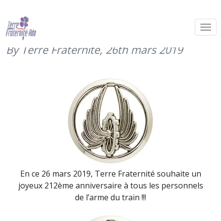
Bon anniversaire à l’arme du train
(26 mars 2019)
By Terre Fraternité,
26th mars 2019
En ce 26 mars 2019, Terre Fraternité souhaite un
joyeux 212ème anniversaire à tous les personnels
de l’arme du train !!!