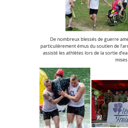
De nombreux blessés de guerre améri
particulièrement émus du soutien de l’a
assisté les athlètes lors de la sortie d’
mises 