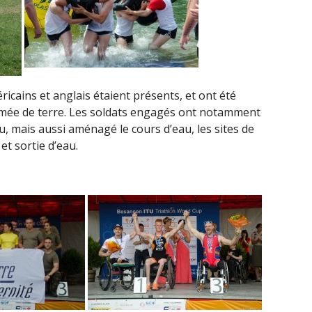
cains et anglais étaient présents, et ont été
rmée de terre. Les soldats engagés ont notamment
eau, mais aussi aménagé le cours d’eau, les sites de
et sortie d’eau.