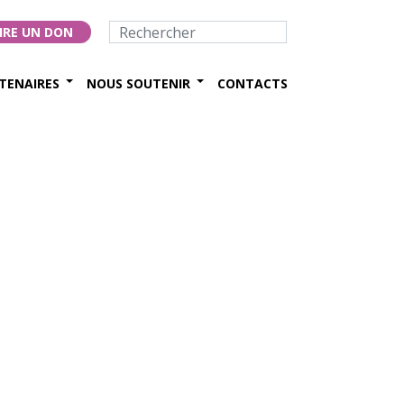
IRE UN DON
TENAIRES
NOUS SOUTENIR
CONTACTS