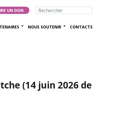
IRE UN DON
TENAIRES
NOUS SOUTENIR
CONTACTS
tche (14 juin 2026 de