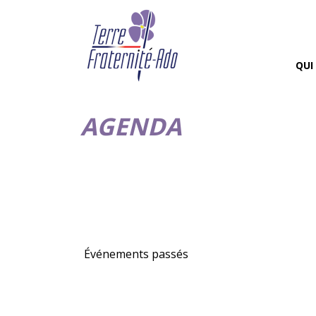
QUI
AGENDA
Événements passés