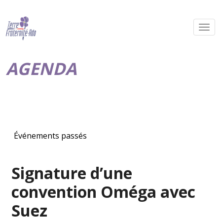
AGENDA
Événements passés
Signature d’une
convention Oméga avec
Suez