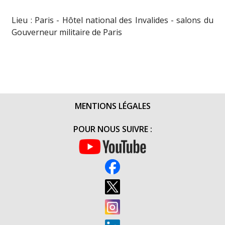
Lieu : Paris - Hôtel national des Invalides - salons du
Gouverneur militaire de Paris
MENTIONS LÉGALES
POUR NOUS SUIVRE :