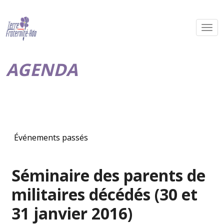
AGENDA
Événements passés
Séminaire des parents de
militaires décédés (30 et
31 janvier 2016)