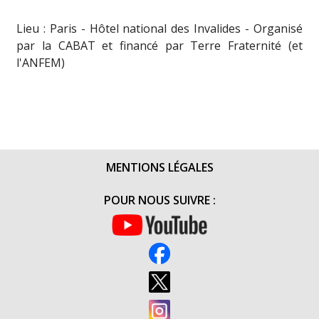
Lieu : Paris - Hôtel national des Invalides - Organisé
par la CABAT et financé par Terre Fraternité (et
l'ANFEM)
MENTIONS LÉGALES
POUR NOUS SUIVRE :