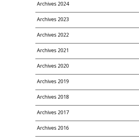
Archives 2024
Archives 2023
Archives 2022
Archives 2021
Archives 2020
Archives 2019
Archives 2018
Archives 2017
Archives 2016