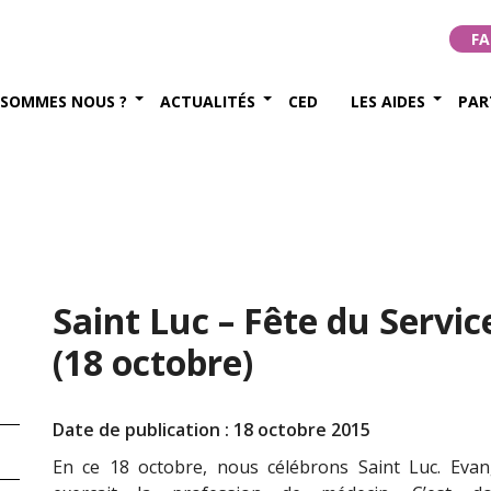
FA
 SOMMES NOUS ?
ACTUALITÉS
CED
LES AIDES
PAR
Saint Luc – Fête du Servi
(18 octobre)
Date de publication : 18 octobre 2015
En ce 18 octobre, nous célébrons Saint Luc. Evangé