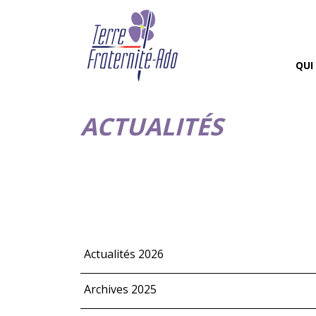
QUI
ACTUALITÉS
Actualités 2026
Archives 2025