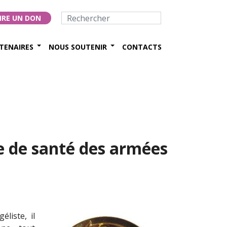
IRE UN DON
TENAIRES
NOUS SOUTENIR
CONTACTS
ce de santé des armées
liste, il