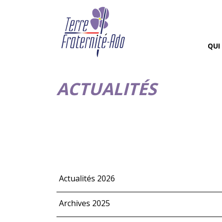
QUI
ACTUALITÉS
Actualités 2026
Archives 2025