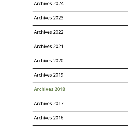
Archives 2024
Archives 2023
Archives 2022
Archives 2021
Archives 2020
Archives 2019
Archives 2018
Archives 2017
Archives 2016