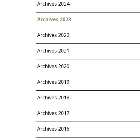
Archives 2024
Archives 2023
Archives 2022
Archives 2021
Archives 2020
Archives 2019
Archives 2018
Archives 2017
Archives 2016