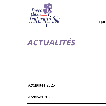
QUI
ACTUALITÉS
Actualités 2026
Archives 2025