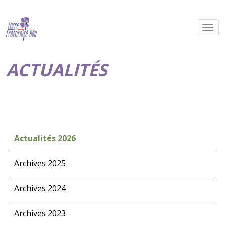
ACTUALITÉS
Actualités 2026
Archives 2025
Archives 2024
Archives 2023