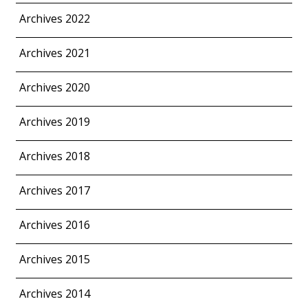
Archives 2022
Archives 2021
Archives 2020
Archives 2019
Archives 2018
Archives 2017
Archives 2016
Archives 2015
Archives 2014