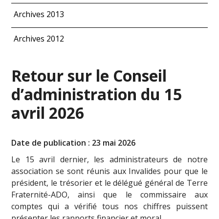
Archives 2013
Archives 2012
Retour sur le Conseil
d’administration du 15
avril 2026
Date de publication : 23 mai 2026
Le 15 avril dernier, les administrateurs de notre
association se sont réunis aux Invalides pour que le
président, le trésorier et le délégué général de Terre
Fraternité-ADO, ainsi que le commissaire aux
comptes qui a vérifié tous nos chiffres puissent
présenter les rapports financier et moral.