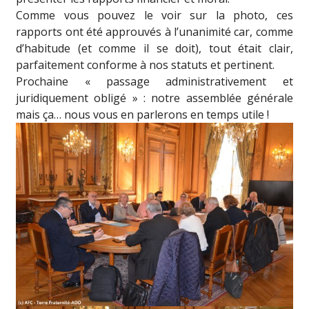
Comme vous pouvez le voir sur la photo, ces
rapports ont été approuvés à l’unanimité car, comme
d’habitude (et comme il se doit), tout était clair,
parfaitement conforme à nos statuts et pertinent.
Prochaine « passage administrativement et
juridiquement obligé » : notre assemblée générale
mais ça… nous vous en parlerons en temps utile !