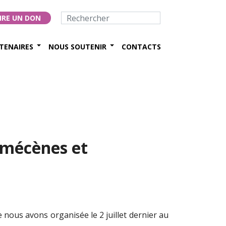
IRE UN DON
TENAIRES
NOUS SOUTENIR
CONTACTS
 mécènes et
 nous avons organisée le 2 juillet dernier au