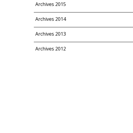
Archives 2015
Archives 2014
Archives 2013
Archives 2012