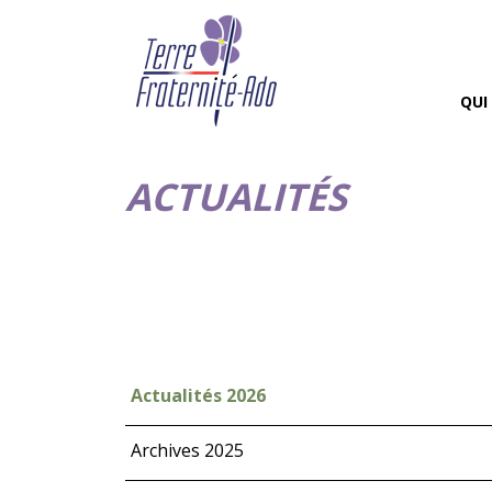
QUI
ACTUALITÉS
Actualités 2026
Archives 2025