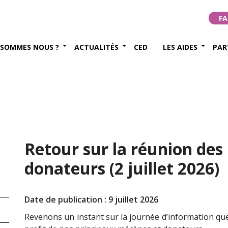
FA
 SOMMES NOUS ?
ACTUALITÉS
CED
LES AIDES
PAR
Retour sur la réunion des
donateurs (2 juillet 2026)
Date de publication : 9 juillet 2026
Revenons un instant sur la journée d’information que