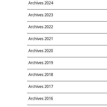
Archives 2024
Archives 2023
Archives 2022
Archives 2021
Archives 2020
Archives 2019
Archives 2018
Archives 2017
Archives 2016