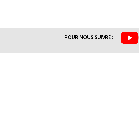
POUR NOUS SUIVRE :