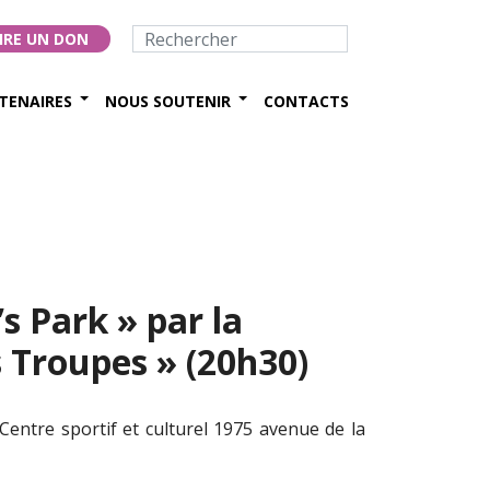
IRE UN DON
TENAIRES
NOUS SOUTENIR
CONTACTS
s Park » par la
 Troupes » (20h30)
Centre sportif et culturel 1975 avenue de la