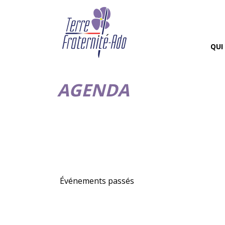
QUI
AGENDA
Événements passés