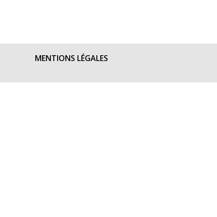
MENTIONS LÉGALES