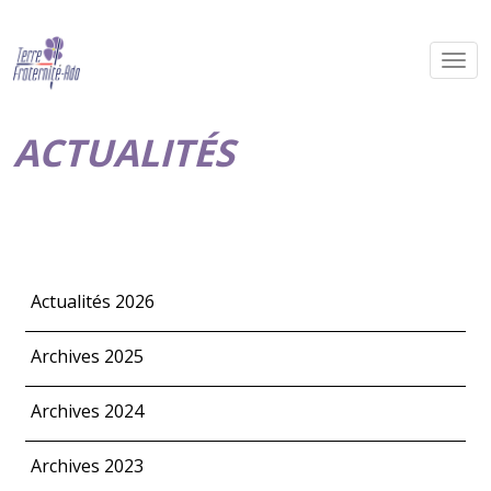
ACTUALITÉS
Actualités 2026
Archives 2025
Archives 2024
Archives 2023