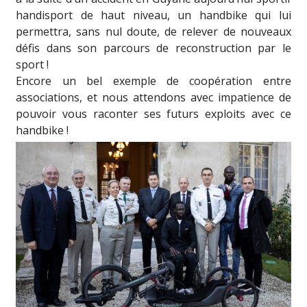
handisport de haut niveau, un handbike qui lui
permettra, sans nul doute, de relever de nouveaux
défis dans son parcours de reconstruction par le
sport !
Encore un bel exemple de coopération entre
associations, et nous attendons avec impatience de
pouvoir vous raconter ses futurs exploits avec ce
handbike !