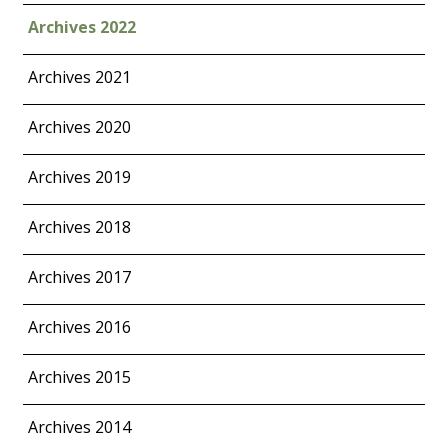
Archives 2022
Archives 2021
Archives 2020
Archives 2019
Archives 2018
Archives 2017
Archives 2016
Archives 2015
Archives 2014