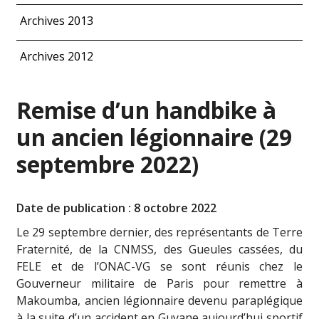
Archives 2013
Archives 2012
Remise d’un handbike à
un ancien légionnaire (29
septembre 2022)
Date de publication : 8 octobre 2022
Le 29 septembre dernier, des représentants de Terre
Fraternité, de la CNMSS, des Gueules cassées, du
FELE et de l’ONAC-VG se sont réunis chez le
Gouverneur militaire de Paris pour remettre à
Makoumba, ancien légionnaire devenu paraplégique
à la suite d’un accident en Guyane aujourd’hui sportif