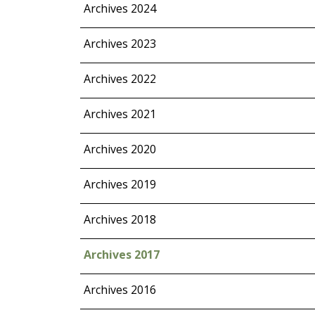
Archives 2024
Archives 2023
Archives 2022
Archives 2021
Archives 2020
Archives 2019
Archives 2018
Archives 2017
Archives 2016