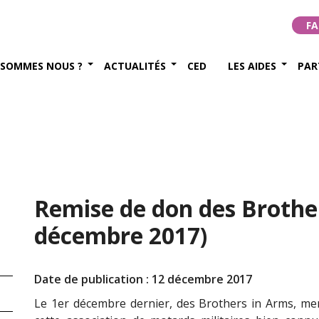
FA
 SOMMES NOUS ?
ACTUALITÉS
CED
LES AIDES
PAR
Remise de don des Brother
décembre 2017)
Date de publication : 12 décembre 2017
Le 1er décembre dernier, des Brothers in Arms, m