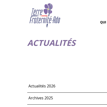
QUI
ACTUALITÉS
Actualités 2026
Archives 2025