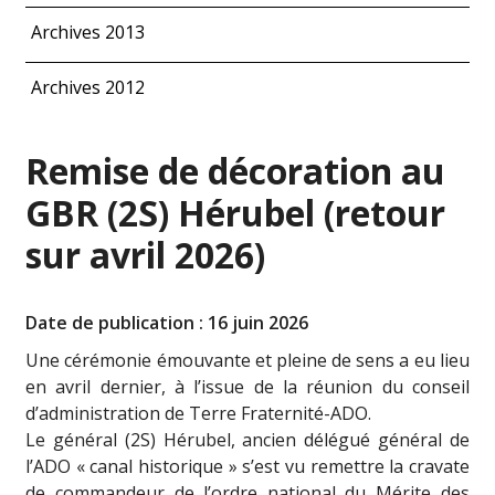
Archives 2013
Archives 2012
Remise de décoration au
GBR (2S) Hérubel (retour
sur avril 2026)
Date de publication : 16 juin 2026
Une cérémonie émouvante et pleine de sens a eu lieu
en avril dernier, à l’issue de la réunion du conseil
d’administration de Terre Fraternité-ADO.
Le général (2S) Hérubel, ancien délégué général de
l’ADO « canal historique » s’est vu remettre la cravate
de commandeur de l’ordre national du Mérite des