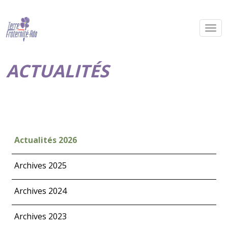
ACTUALITÉS
Actualités 2026
Archives 2025
Archives 2024
Archives 2023