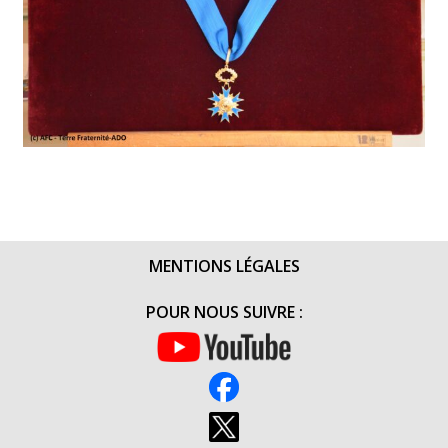
MENTIONS LÉGALES
POUR NOUS SUIVRE :