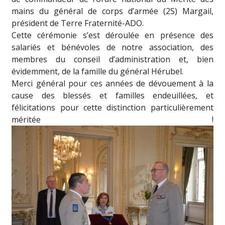
mains du général de corps d’armée (2S) Margail,
président de Terre Fraternité-ADO.
Cette cérémonie s’est déroulée en présence des
salariés et bénévoles de notre association, des
membres du conseil d’administration et, bien
évidemment, de la famille du général Hérubel.
Merci général pour ces années de dévouement à la
cause des blessés et familles endeuillées, et
félicitations pour cette distinction particulièrement
méritée !