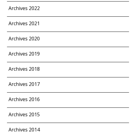
Archives 2022
Archives 2021
Archives 2020
Archives 2019
Archives 2018
Archives 2017
Archives 2016
Archives 2015
Archives 2014