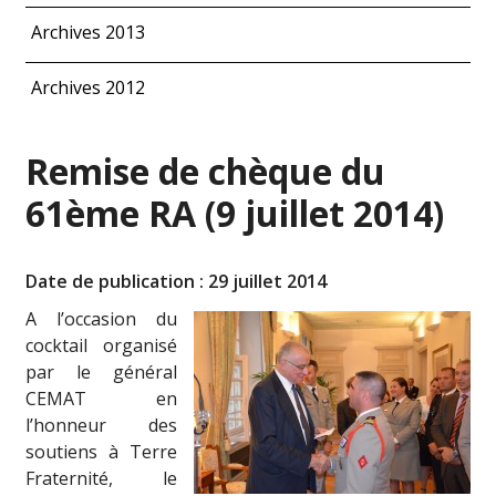
Archives 2013
Archives 2012
Remise de chèque du
61ème RA (9 juillet 2014)
Date de publication : 29 juillet 2014
A l’occasion du
cocktail organisé
par le général
CEMAT en
l’honneur des
soutiens à Terre
Fraternité, le