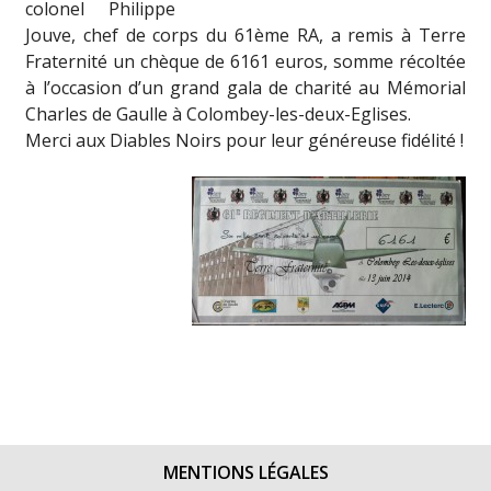
colonel Philippe
Jouve, chef de corps du 61ème RA, a remis à Terre
Fraternité un chèque de 6161 euros, somme récoltée
à l’occasion d’un grand gala de charité au Mémorial
Charles de Gaulle à Colombey-les-deux-Eglises.
Merci aux Diables Noirs pour leur généreuse fidélité !
MENTIONS LÉGALES