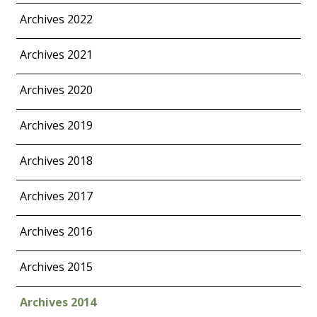
Archives 2022
Archives 2021
Archives 2020
Archives 2019
Archives 2018
Archives 2017
Archives 2016
Archives 2015
Archives 2014