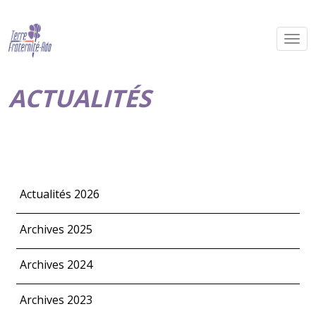
ACTUALITÉS
Actualités 2026
Archives 2025
Archives 2024
Archives 2023