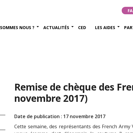
FA
 SOMMES NOUS ?
ACTUALITÉS
CED
LES AIDES
PAR
Remise de chèque des Fre
novembre 2017)
Date de publication : 17 novembre 2017
Cette semaine, des représentants des French Army 