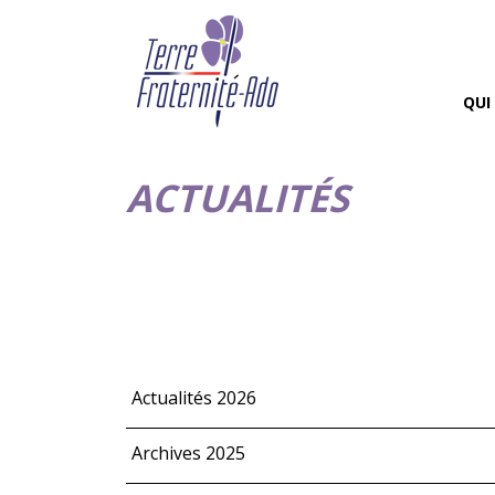
QUI
ACTUALITÉS
Actualités 2026
Archives 2025