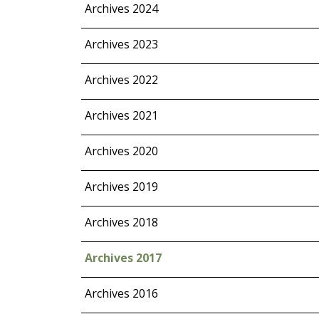
Archives 2024
Archives 2023
Archives 2022
Archives 2021
Archives 2020
Archives 2019
Archives 2018
Archives 2017
Archives 2016