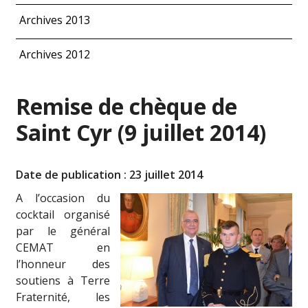
Archives 2013
Archives 2012
Remise de chèque de
Saint Cyr (9 juillet 2014)
Date de publication : 23 juillet 2014
A l’occasion du
cocktail organisé
par le général
CEMAT en
l’honneur des
soutiens à Terre
Fraternité, les