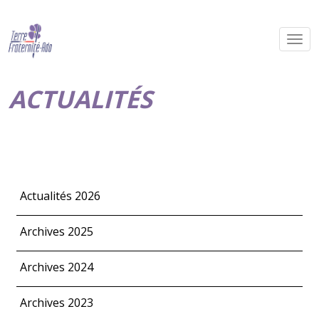
ACTUALITÉS
Actualités 2026
Archives 2025
Archives 2024
Archives 2023