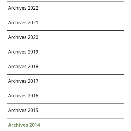
Archives 2022
Archives 2021
Archives 2020
Archives 2019
Archives 2018
Archives 2017
Archives 2016
Archives 2015
Archives 2014