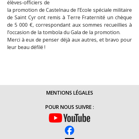
élèves-officiers de
la promotion de Castelnau de l’Ecole spéciale militaire
de Saint Cyr ont remis à Terre Fraternité un chèque
de 5 000 €, correspondant aux sommes recueillies à
l’occasion de la tombola du Gala de la promotion.
Merci à eux de penser déjà aux autres, et bravo pour
leur beau défilé !
MENTIONS LÉGALES
POUR NOUS SUIVRE :