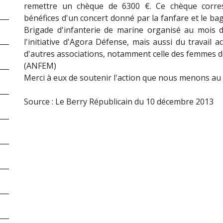
remettre un chèque de 6300 €. Ce chèque corr
bénéfices d'un concert donné par la fanfare et le bag
Brigade d'infanterie de marine organisé au mois d
l'initiative d'Agora Défense, mais aussi du travail a
d'autres associations, notamment celle des femmes de
(ANFEM)
Merci à eux de soutenir l'action que nous menons au 
Source : Le Berry Républicain du 10 décembre 2013