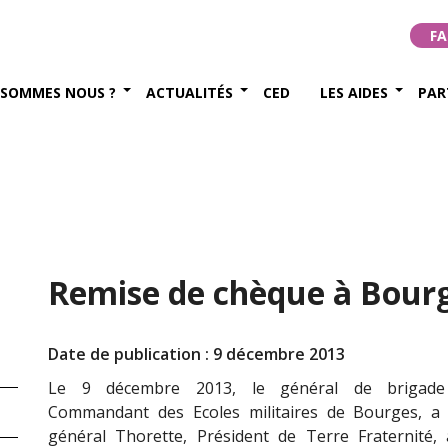
FA
 SOMMES NOUS ?
ACTUALITÉS
CED
LES AIDES
PAR
Remise de chèque à Bour
Date de publication : 9 décembre 2013
Le 9 décembre 2013, le général de brigade
Commandant des Ecoles militaires de Bourges, a ac
général Thorette, Président de Terre Fraternité, 