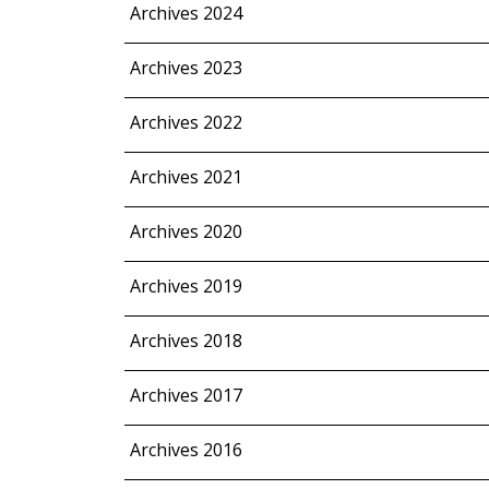
Archives 2024
Archives 2023
Archives 2022
Archives 2021
Archives 2020
Archives 2019
Archives 2018
Archives 2017
Archives 2016