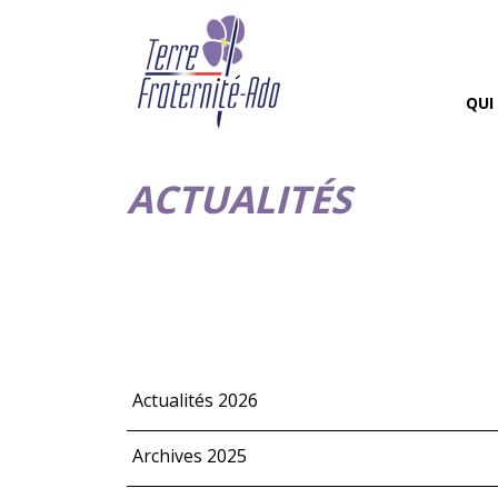
QUI
ACTUALITÉS
Actualités 2026
Archives 2025