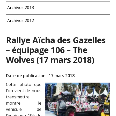
Archives 2013
Archives 2012
Rallye Aïcha des Gazelles
– équipage 106 – The
Wolves (17 mars 2018)
Date de publication : 17 mars 2018
Cette photo que
l’on vient de nous
transmettre
montre le
véhicule de
l’équipage 106 du