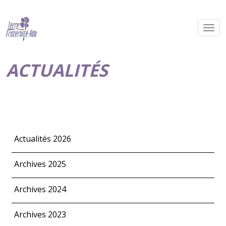
ACTUALITÉS
Actualités 2026
Archives 2025
Archives 2024
Archives 2023