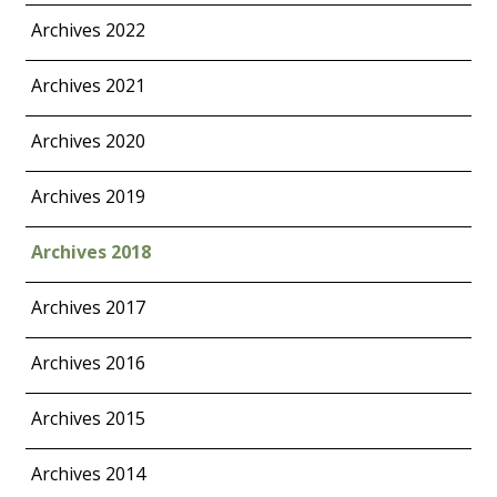
Archives 2022
Archives 2021
Archives 2020
Archives 2019
Archives 2018
Archives 2017
Archives 2016
Archives 2015
Archives 2014