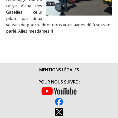
rallye Aïcha des
Gazelles, celui
piloté par deux
veuves de guerre dont nous vous avons déjà souvent
parlé. Allez mesdames !!!
MENTIONS LÉGALES
POUR NOUS SUIVRE :