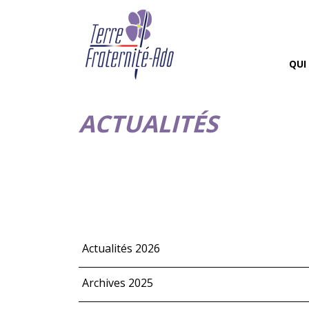
QUI
ACTUALITÉS
Actualités 2026
Archives 2025