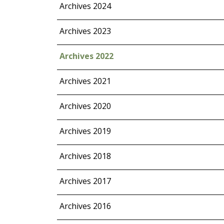
Archives 2024
Archives 2023
Archives 2022
Archives 2021
Archives 2020
Archives 2019
Archives 2018
Archives 2017
Archives 2016