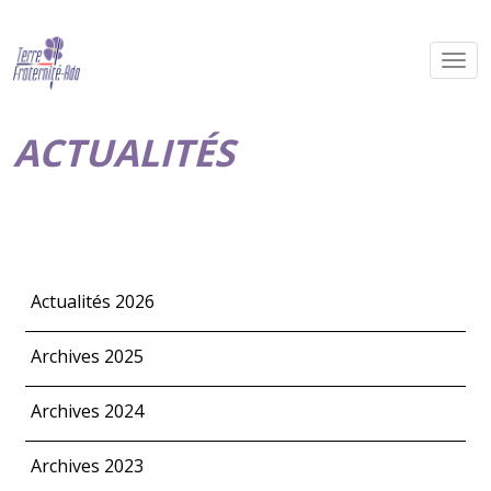
ACTUALITÉS
Actualités 2026
Archives 2025
Archives 2024
Archives 2023