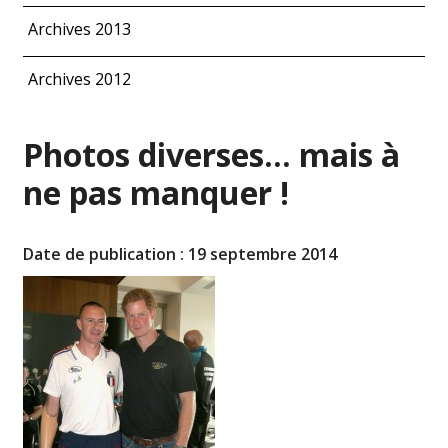
Archives 2013
Archives 2012
Photos diverses… mais à
ne pas manquer !
Date de publication : 19 septembre 2014