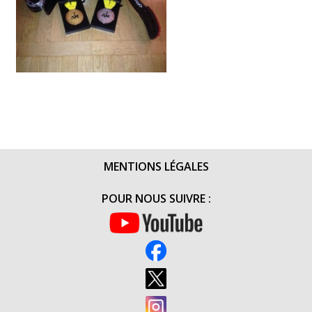
MENTIONS LÉGALES
POUR NOUS SUIVRE :