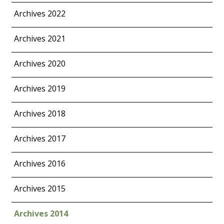
Archives 2022
Archives 2021
Archives 2020
Archives 2019
Archives 2018
Archives 2017
Archives 2016
Archives 2015
Archives 2014